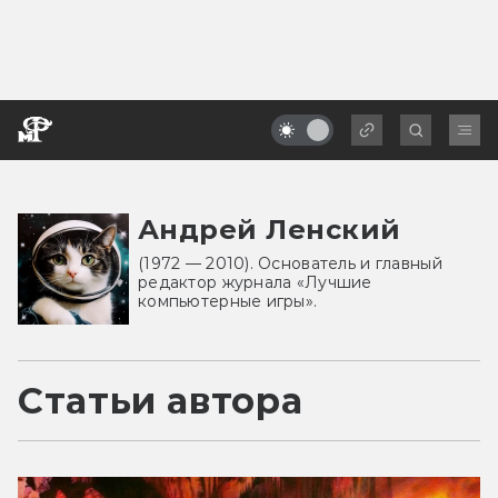
Андрей Ленский
(1972 — 2010). Основатель и главный
редактор журнала «Лучшие
компьютерные игры».
Статьи автора