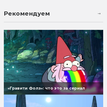
Рекомендуем
«Гравити Фолз»: что это за сериал