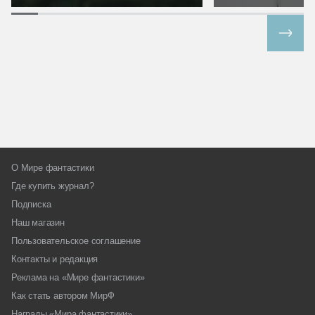
Все спецпроекты
О Мире фантастики
Где купить журнал?
Подписка
Наш магазин
Пользовательское соглашение
Контакты и редакция
Реклама на «Мире фантастики»
Как стать автором МирФ
Награды «Мира фантастики»