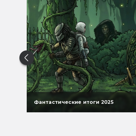
Фантастические итоги 2025