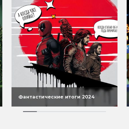
Фантастические итоги 2024