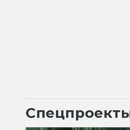
Спецпроект