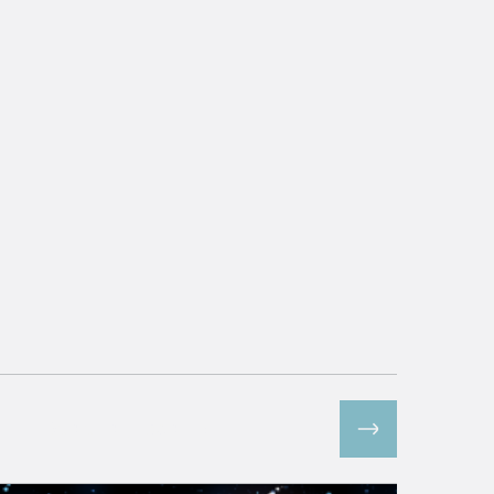
Все спецпроекты