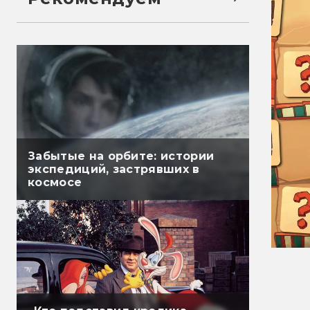
Забытые на орбите: истории
экспедиций, застрявших в
космосе