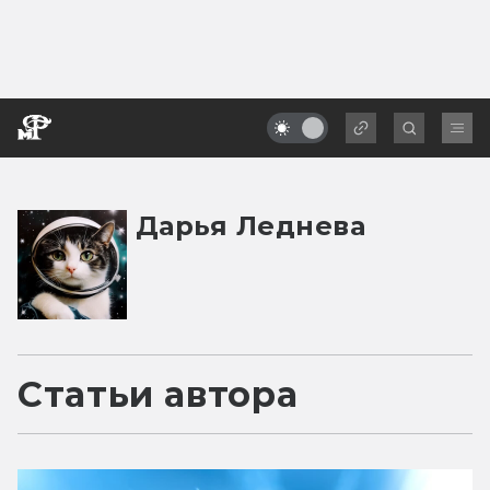
Дарья Леднева
Статьи автора