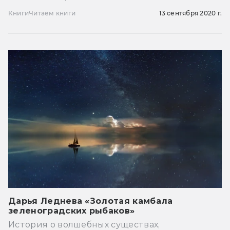
Книги
Читаем книги
13 сентября 2020 г.
Дарья Леднева «Золотая камбала
зеленоградских рыбаков»
История о волшебных существах,