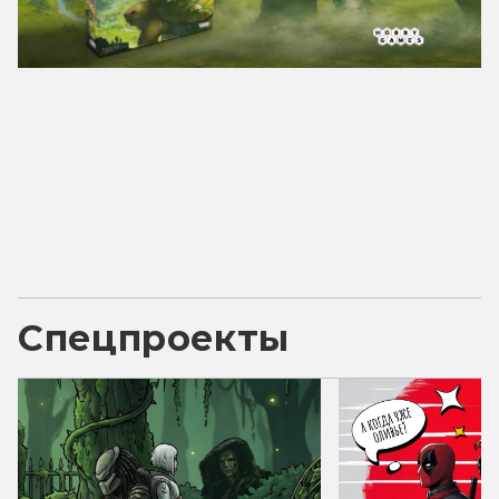
Спецпроекты