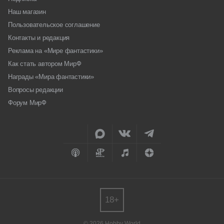
Наш магазин
Пользовательское соглашение
Контакты и редакция
Реклама на «Мире фантастики»
Как стать автором МирФ
Награды «Мира фантастики»
Вопросы редакции
Форум МирФ
18+
© 2026 Hobby World