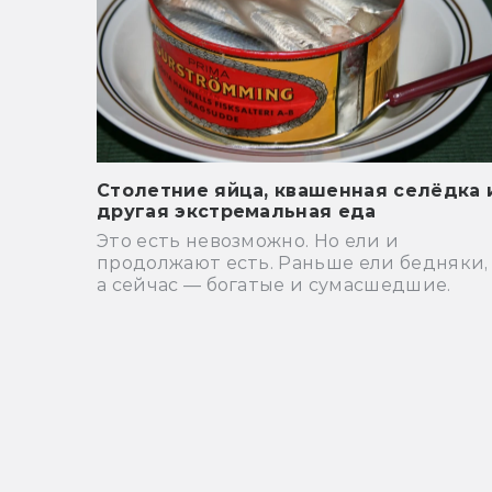
Столетние яйца, квашенная селёдка 
другая экстремальная еда
Это есть невозможно. Но ели и
продолжают есть. Раньше ели бедняки,
а сейчас — богатые и сумасшедшие.