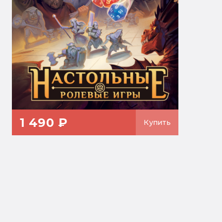
1 490 ₽
Купить