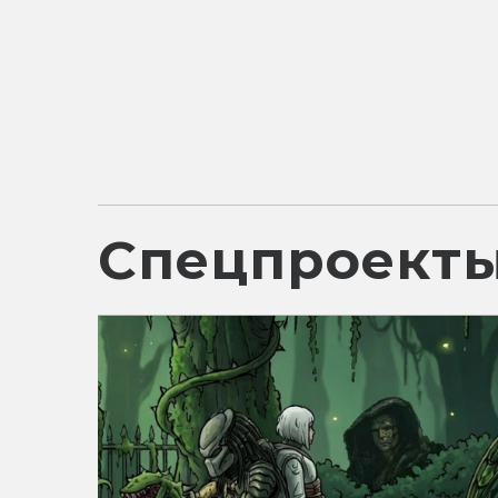
Спецпроект