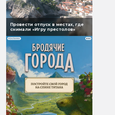
Провести отпуск в местах, где
снимали «Игру престолов»
РЕКЛАМА