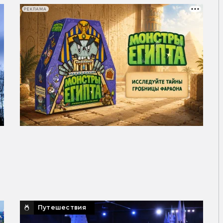
РЕКЛАМА
Путешествия