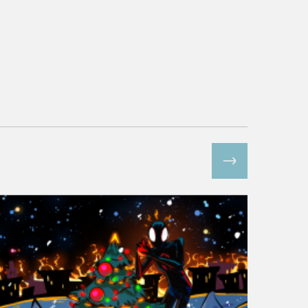
Все спецпроекты