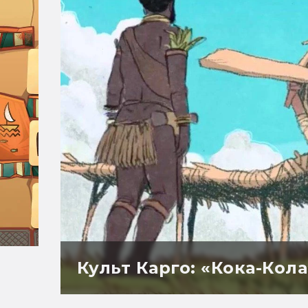
Культ Карго: «Кока-Кол