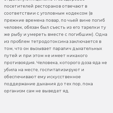
посетителей ресторанов отвечают в 
соответствии с уголовным кодексом (в 
прежние времена повар, по чьей вине погиб 
человек, обязан был съесть из его тарелки ту 
же рыбу и умереть вместе с погибшим). Одна 
из проблем тетродотоксина заключается в 
том, что он вызывает паралич дыхательных 
путей и при этом не имеет никакого 
противоядия. Человека, которого доза яда не 
убила на месте, госпитализируют и 
обеспечивают ему искусственное 
поддержание дыхания до тех пор, пока 
организм сам не выведет яд.