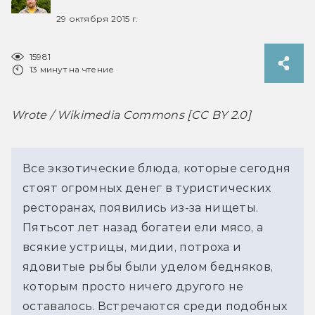
29 октября 2015 г.
15981
13 минут на чтение
Wrote / Wikimedia Commons [CC BY 2.0]
Все экзотические блюда, которые сегодня
стоят огромных денег в туристических
ресторанах, появились из-за нищеты.
Пятьсот лет назад богатеи ели мясо, а
всякие устрицы, мидии, потроха и
ядовитые рыбы были уделом бедняков,
которым просто ничего другого не
оставалось. Встречаются среди подобных