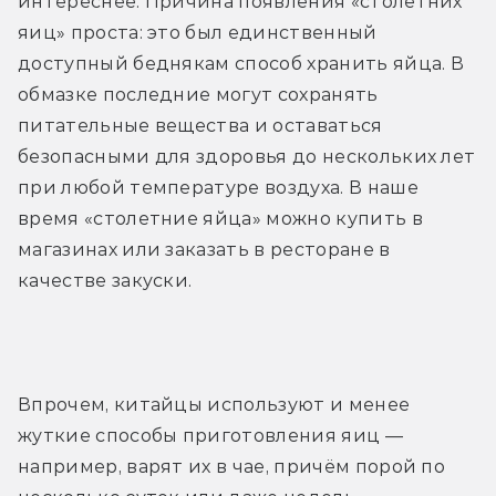
интереснее. Причина появления «столетних 
яиц» проста: это был единственный 
доступный беднякам способ хранить яйца. В 
обмазке последние могут сохранять 
питательные вещества и оставаться 
безопасными для здоровья до нескольких лет 
при любой температуре воздуха. В наше 
время «столетние яйца» можно купить в 
магазинах или заказать в ресторане в 
качестве закуски.
Впрочем, китайцы используют и менее 
жуткие способы приготовления яиц — 
например, варят их в чае, причём порой по 