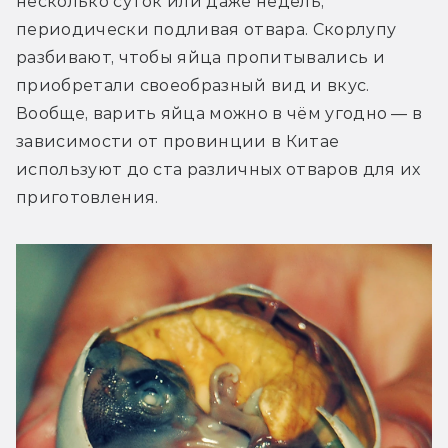
несколько суток или даже недель, 
периодически подливая отвара. Скорлупу 
разбивают, чтобы яйца пропитывались и 
приобретали своеобразный вид и вкус. 
Вообще, варить яйца можно в чём угодно — в 
зависимости от провинции в Китае 
используют до ста различных отваров для их 
приготовления.