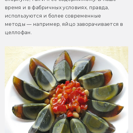
время и в фабричных условиях, правда, 
используются и более современные 
методы — например, яйцо заворачивается в 
целлофан.