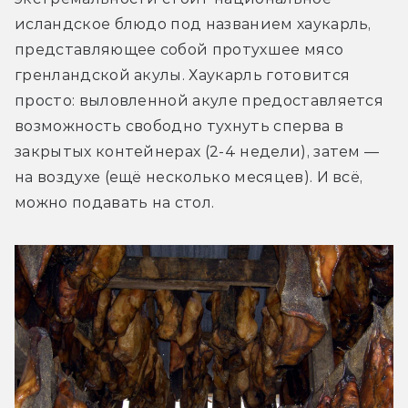
исландское блюдо под названием хаукарль, 
представляющее собой протухшее мясо 
гренландской акулы. Хаукарль готовится 
просто: выловленной акуле предоставляется 
возможность свободно тухнуть сперва в 
закрытых контейнерах (2-4 недели), затем — 
на воздухе (ещё несколько месяцев). И всё, 
можно подавать на стол.