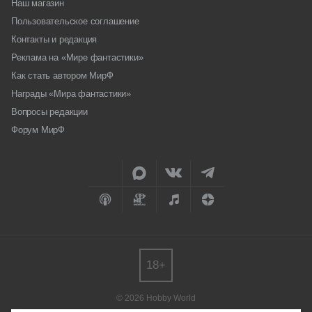
Наш магазин
Пользовательское соглашение
Контакты и редакция
Реклама на «Мире фантастики»
Как стать автором МирФ
Награды «Мира фантастики»
Вопросы редакции
Форум МирФ
18+
© 2026 Hobby World