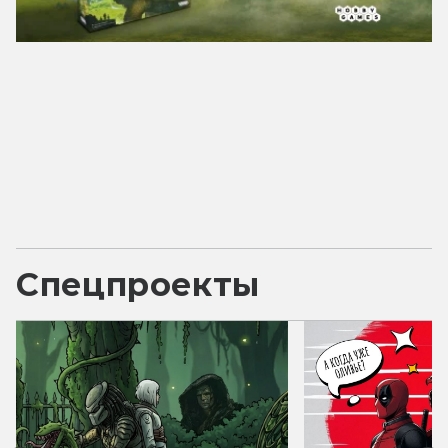
Спецпроекты