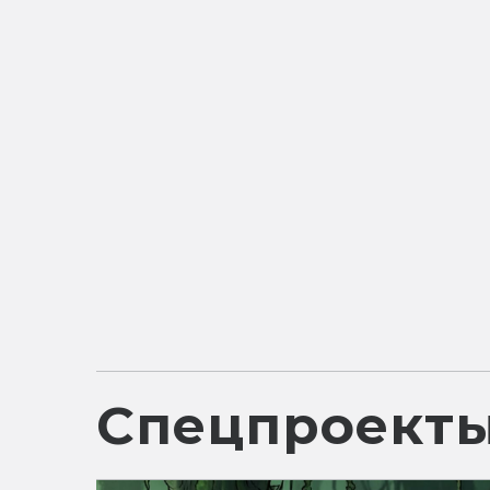
Спецпроект