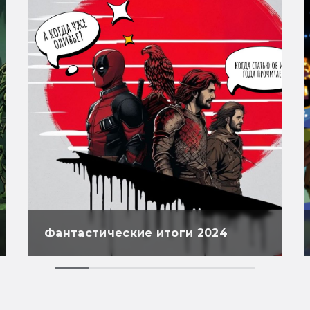
Фантастические итоги 2024