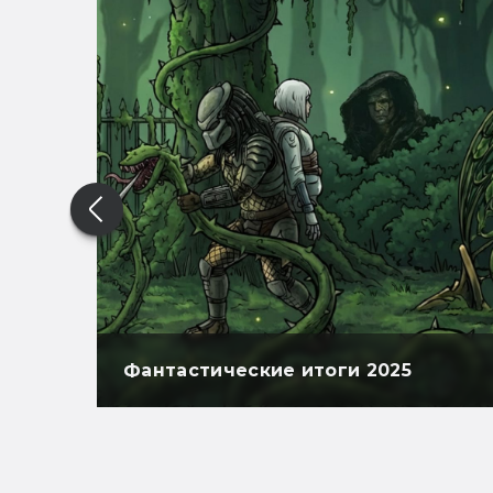
Фантастические итоги 2025