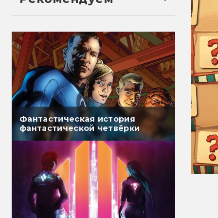
Фантастическая история
фантастической четвёрки