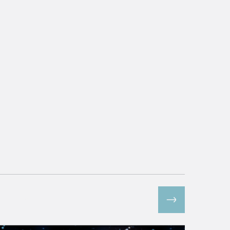
Все спецпроекты