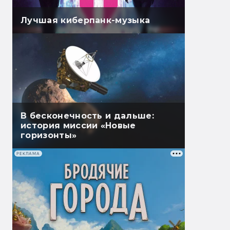
Лучшая киберпанк-музыка
В бесконечность и дальше:
история миссии «Новые
горизонты»
РЕКЛАМА