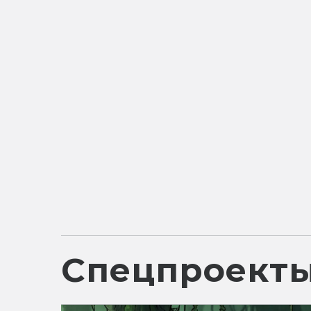
Спецпроект