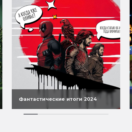
Фантастические итоги 2024