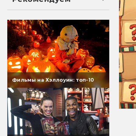
Фильмы на Хэллоуин: топ-10