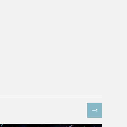
Все спецпроекты