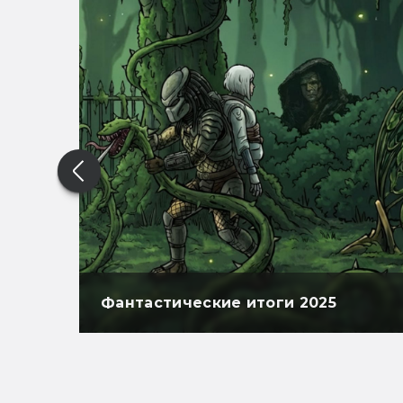
Фантастические итоги 2025