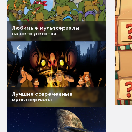
Любимые мультсериалы
нашего детства
Лучшие современные
мультсериалы