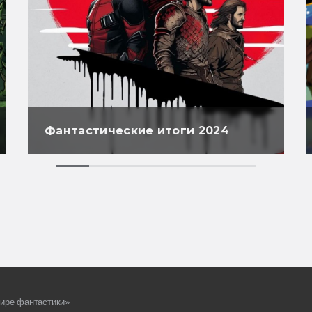
Фантастические итоги 2024
ире фантастики»