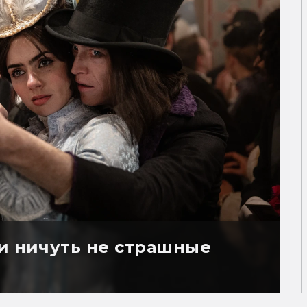
 и ничуть не страшные