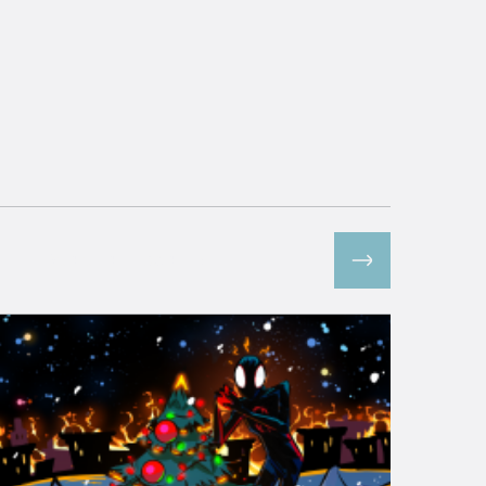
Все спецпроекты