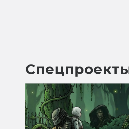
Спецпроект