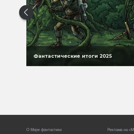
Фантастические итоги 2025
О Мире фантастики
Реклама на «М