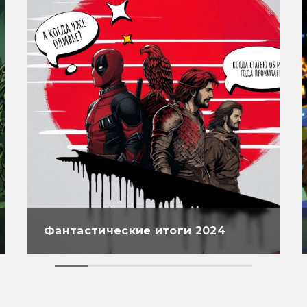
Фантастические итоги 2024