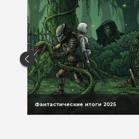
Фантастические итоги 2025