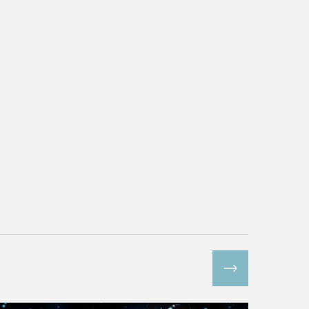
Все спецпроекты