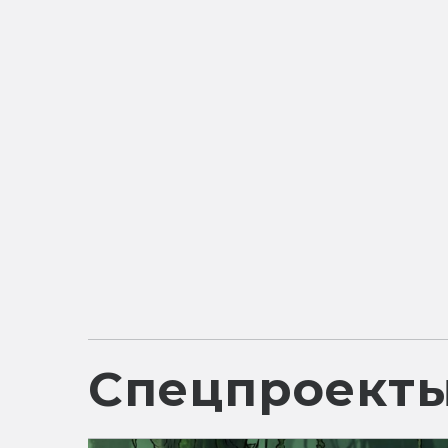
Спецпроект