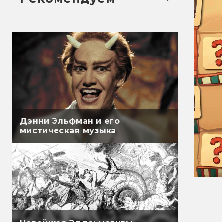
Дэнни Эльфман и его
мистическая музыка