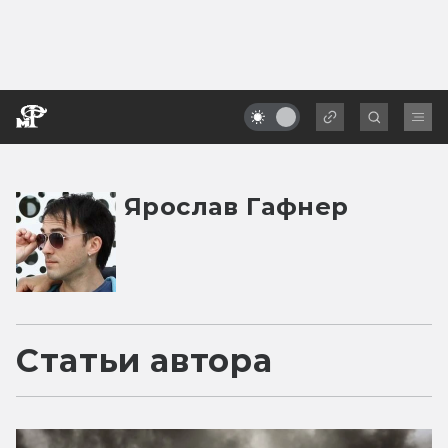
Ярослав Гафнер
Статьи автора