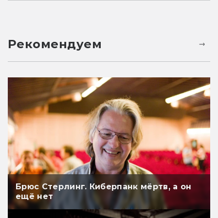
Рекомендуем
Брюс Стерлинг. Киберпанк мёртв, а он
ещё нет