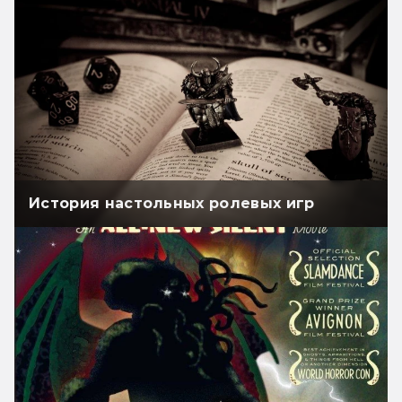
История настольных ролевых игр