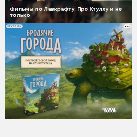
Фильмы по Лавкрафту. Про Ктулху и не
только
РЕКЛАМА