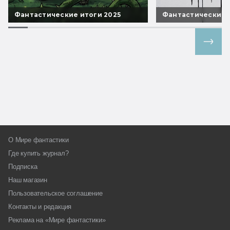
Фантастические итоги 2025
Фантастические 
Все спецпроекты
О Мире фантастики
Где купить журнал?
Подписка
Наш магазин
Пользовательское соглашение
Контакты и редакция
Реклама на «Мире фантастики»