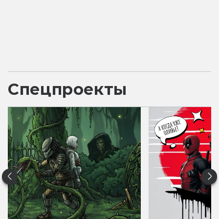
Спецпроекты