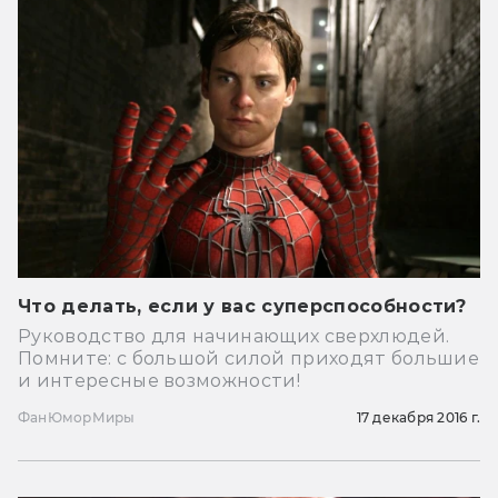
Что делать, если у вас суперспособности?
Руководство для начинающих сверхлюдей.
Помните: с большой силой приходят большие
и интересные возможности!
Фан
Юмор
Миры
17 декабря 2016 г.