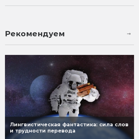
Рекомендуем
Лингвистическая фантастика: сила слов
и трудности перевода