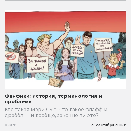
Фанфики: история, терминология и
проблемы
Кто такая Мэри Сью, что такое флафф и
драббл — и вообще, законно ли это?
Книги
25 сентября 2016 г.