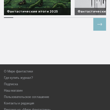
Фантастические итоги 2025
Фантастические 
Все спецпроекты
О Мире фантастики
Где купить журнал?
Подписка
Наш магазин
Пользовательское соглашение
Контакты и редакция
Реклама на «Мире фантастики»