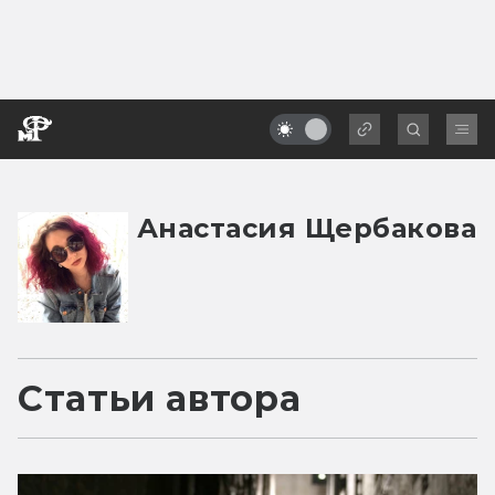
Анастасия Щербакова
Статьи автора