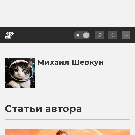
Михаил Шевкун
Статьи автора