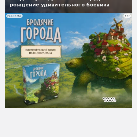
рождение удивительного боевика
РЕКЛАМА