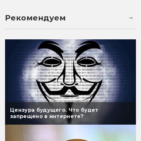
Рекомендуем
Цензура будущего. Что будет
запрещено в интернете?