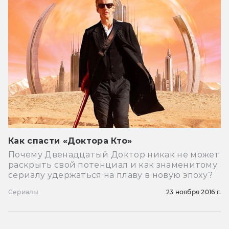
Как спасти «Доктора Кто»
Почему Двенадцатый Доктор никак не может
раскрыть свой потенциал и как знаменитому
сериалу удержаться на плаву в новую эпоху?
Сериалы
23 ноября 2016 г.