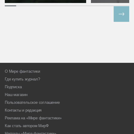
Все спецпроекты
О Мире фантастики
Где купить журнал?
Подписка
Наш магазин
Пользовательское соглашение
Контакты и редакция
Реклама на «Мире фантастики»
Как стать автором МирФ
Награды «Мира фантастики»