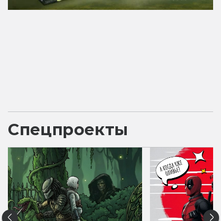
Спецпроекты