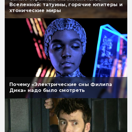
Вселенной: татуины, горячие юпитеры и
хтонические миры
Почему «Электрические сны Филипа
Дика» надо было смотреть