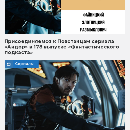
Присоединяемся к Повстанцам сериала
«Андор» в 178 выпуске «Фантастического
подкаста»
Сериалы