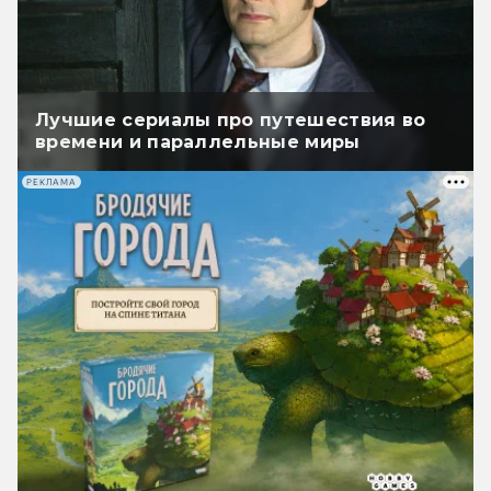
Лучшие сериалы про путешествия во
времени и параллельные миры
РЕКЛАМА