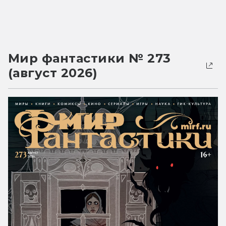
Мир фантастики № 273
(август 2026)