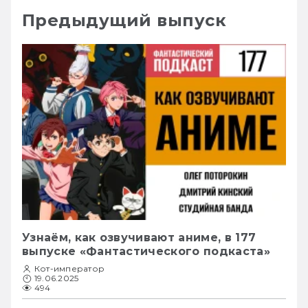
Предыдущий выпуск
Узнаём, как озвучивают аниме, в 177
выпуске «Фантастического подкаста»
Кот-император
19.06.2025
494