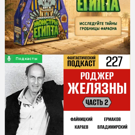
Подкасты