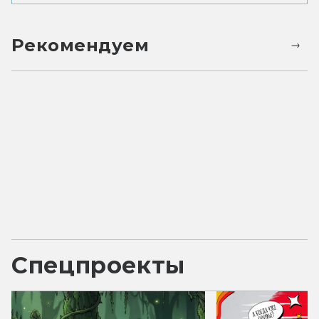
Рекомендуем
Спецпроекты