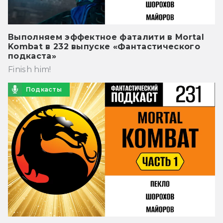
Выполняем эффектное фаталити в Mortal
Kombat в 232 выпуске «Фантастического
подкаста»
Finish him!
Подкасты