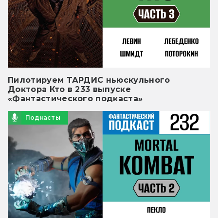
Пилотируем ТАРДИС ньюскульного
Доктора Кто в 233 выпуске
«Фантастического подкаста»
Подкасты