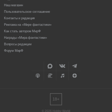
Наш магазин
Пользовательское соглашение
Контакты и редакция
Реклама на «Мире фантастики»
Как стать автором МирФ
Награды «Мира фантастики»
Вопросы редакции
Форум МирФ
18+
© 2026 Hobby World