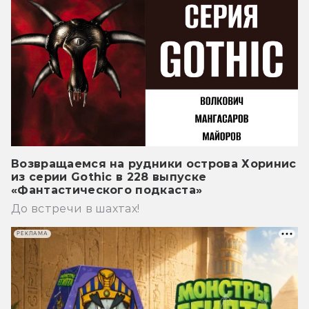
Возвращаемся на рудники острова Хоринис
из серии Gothic в 228 выпуске
«Фантастического подкаста»
До встречи в шахтах!
РЕКЛАМА