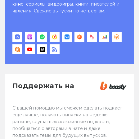
кино, сериалы, видеоигры, книги, писателей и
явления. Свежие выпуски по четвергам.
Поддержать на
С вашей помощью мы сможем сделать подкаст
ещё лучше, получать выпуски на неделю
раньше, слушать эксклюзивные подкасты,
пообщаться с авторами в чате и даже
подсказать темы для будущих выпусков.