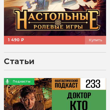
1 490 ₽
Купить
Статьи
Подкасты