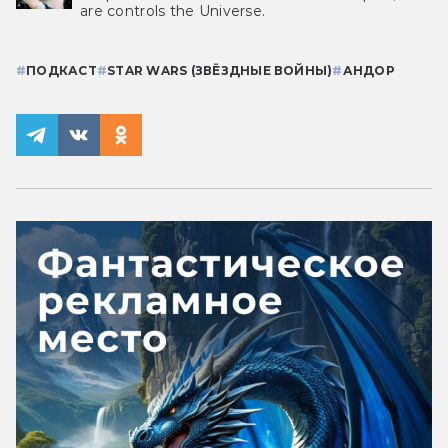
are controls the Universe.
#
ПОДКАСТ
#
STAR WARS (ЗВЁЗДНЫЕ ВОЙНЫ)
#
АНДОР