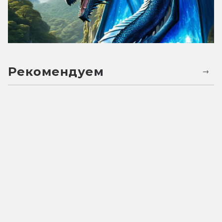
Рекомендуем