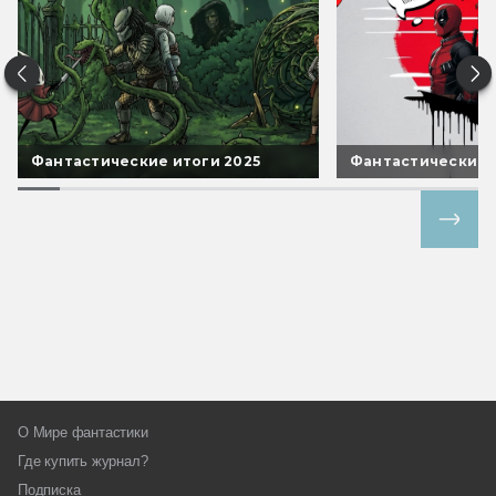
Фантастические итоги 2025
Фантастические 
Все спецпроекты
О Мире фантастики
Где купить журнал?
Подписка