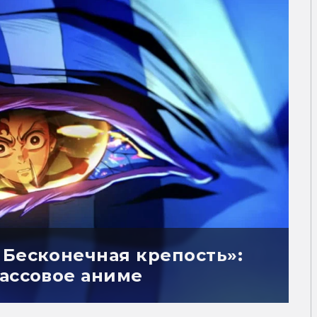
 Бесконечная крепость»:
кассовое аниме