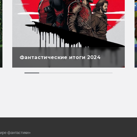
Фантастические итоги 2024
ире фантастики»