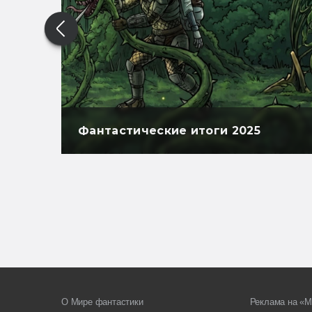
Фантастические итоги 2025
О Мире фантастики
Реклама на «М