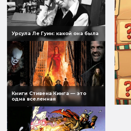
Урсула Ле Гуин: какой она была
Книги Стивена Кинга — это
одна вселенная