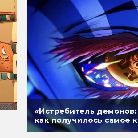
«Истребитель демонов:
как получилось самое 