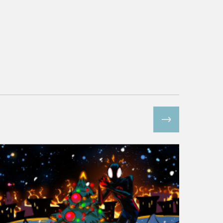
Все спецпроекты