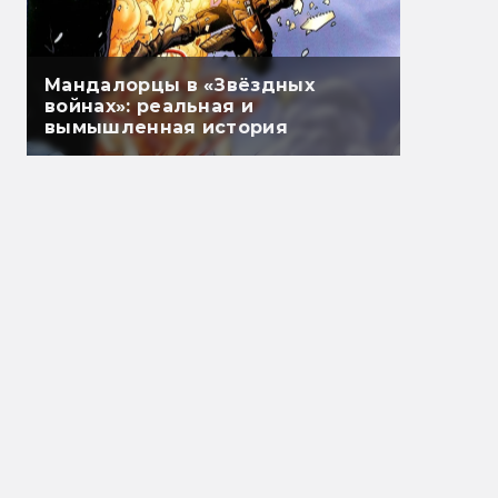
Мандалорцы в «Звёздных
войнах»: реальная и
вымышленная история