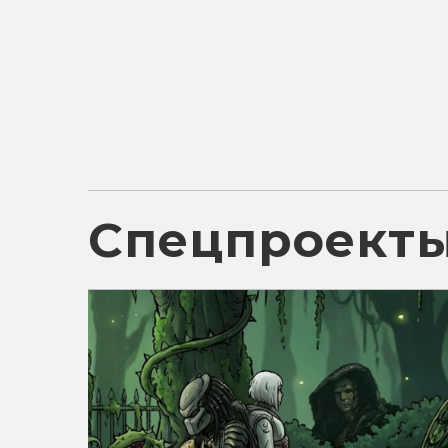
Спецпроект