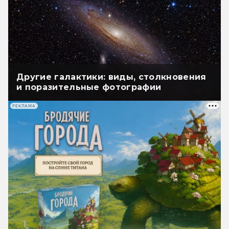
Другие галактики: виды, столкновения
и поразительные фотографии
РЕКЛАМА