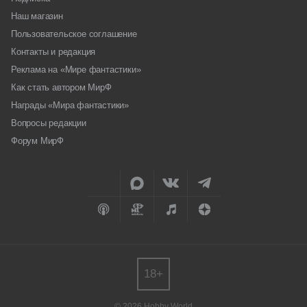
Наш магазин
Пользовательское соглашение
Контакты и редакция
Реклама на «Мире фантастики»
Как стать автором МирФ
Награды «Мира фантастики»
Вопросы редакции
Форум МирФ
18+
© 2026 Hobby World