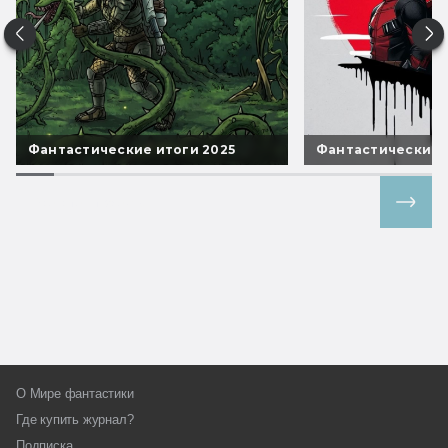
Фантастические итоги 2025
Фантастические 
Все спецпроекты
О Мире фантастики
Где купить журнал?
Подписка