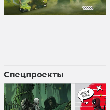
Спецпроекты