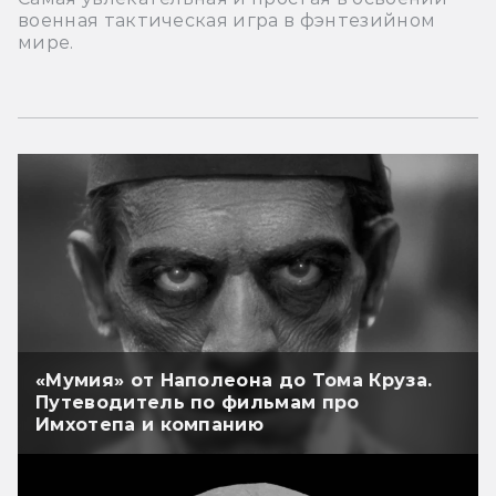
военная тактическая игра в фэнтезийном
мире.
«Мумия» от Наполеона до Тома Круза.
Путеводитель по фильмам про
Имхотепа и компанию