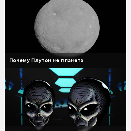
Почему Плутон не планета