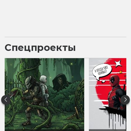
Спецпроекты