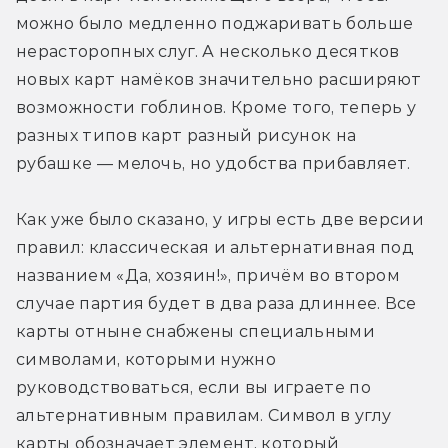
можно было медленно поджаривать больше 
нерасторопных слуг. А несколько десятков 
новых карт намёков значительно расширяют 
возможности гоблинов. Кроме того, теперь у 
разных типов карт разный рисунок на 
рубашке — мелочь, но удобства прибавляет.
Как уже было сказано, у игры есть две версии 
правил: классическая и альтернативная под 
названием «Да, хозяин!», причём во втором 
случае партия будет в два раза длиннее. Все 
карты отныне снабжены специальными 
символами, которыми нужно 
руководствоваться, если вы играете по 
альтернативным правилам. Символ в углу 
карты обозначает элемент, который 