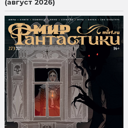
(август 2026)