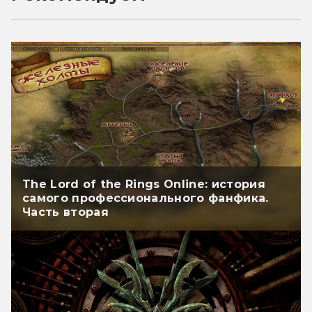
The Lord of the Rings Online: история
самого профессионального фанфика.
Часть вторая