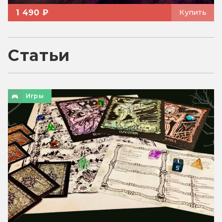
1 490 ₽
Купить
Статьи
Игры