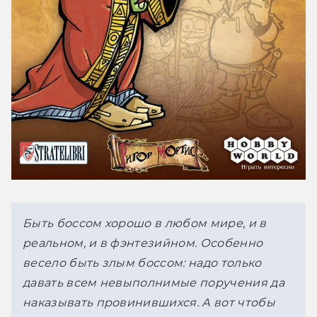
Быть боссом хорошо в любом мире, и в 
реальном, и в фэнтезийном. Особенно 
весело быть злым боссом: надо только 
давать всем невыполнимые поручения да 
наказывать провинившихся. А вот чтобы 