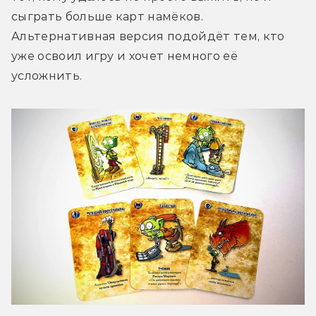
сыграть больше карт намёков. 
Альтернативная версия подойдёт тем, кто 
уже освоил игру и хочет немного её 
усложнить.