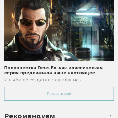
Пророчества Deus Ex: как классическая
серия предсказала наше настоящее
И в чём её создатели ошибались.
Показать ещё
Рекомендуем