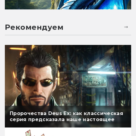
Рекомендуем
Пророчества Deus Ex: как классическая
серия предсказала наше настоящее