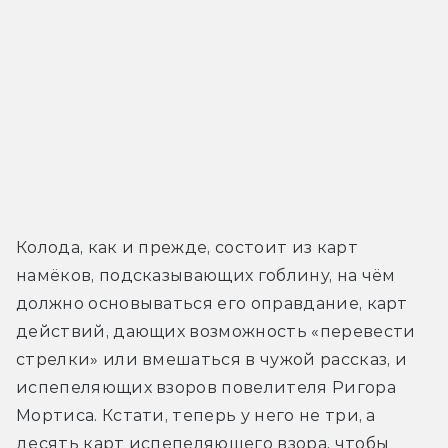
Колода, как и прежде, состоит из карт 
намёков, подсказывающих гоблину, на чём 
должно основываться его оправдание, карт 
действий, дающих возможность «перевести 
стрелки» или вмешаться в чужой рассказ, и 
испепеляющих взоров повелителя Ригора 
Мортиса. Кстати, теперь у него не три, а 
десять карт испепеляющего взора, чтобы 