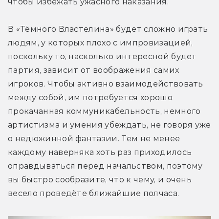
чтобы избежать ужасного наказания.
В «Тёмного Властелина» будет сложно играть 
людям, у которых плохо с импровизацией, 
поскольку то, насколько интересной будет 
партия, зависит от воображения самих 
игроков. Чтобы активно взаимодействовать 
между собой, им потребуется хорошо 
прокачанная коммуникабельность, немного 
артистизма и умения убеждать, не говоря уже 
о недюжинной фантазии. Тем не менее 
каждому наверняка хоть раз приходилось 
оправдываться перед начальством, поэтому 
вы быстро сообразите, что к чему, и очень 
весело проведёте ближайшие полчаса.