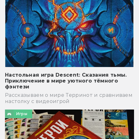
Настольная игра Descent: Сказания тьмы.
Приключение в мире уютного тёмного
фэнтези
Рассказываем о мире Терринот и сравниваем
настолку с видеоигрой
Игры