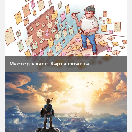
Мастер-класс. Карта сюжета