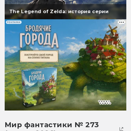
The Legend of Zelda: история серии
РЕКЛАМА
Мир фантастики № 273