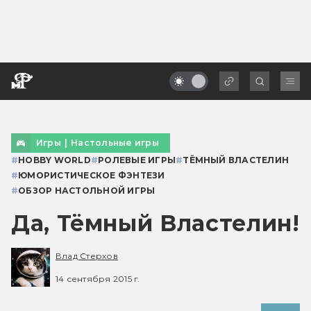
Игры
|
Настольные игры
#
HOBBY WORLD
#
РОЛЕВЫЕ ИГРЫ
#
ТЁМНЫЙ ВЛАСТЕЛИН
#
ЮМОРИСТИЧЕСКОЕ ФЭНТЕЗИ
#
ОБЗОР НАСТОЛЬНОЙ ИГРЫ
Да, Тёмный Властелин!
Влад Стерхов
14 сентября 2015 г.