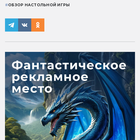
#
ОБЗОР НАСТОЛЬНОЙ ИГРЫ