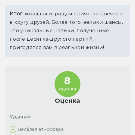
Итог
: хорошая игра для приятного вечера 
в кругу друзей. Более того, велики шансы, 
что уникальные навыки, полученные 
после десятка-другого партий, 
пригодятся вам в реальной жизни!
8
оценка
Оценка
Удачно
Весёлая атмосфера