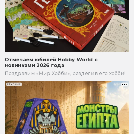
Отмечаем юбилей Hobby World с
новинками 2026 года
Поздравим «Мир Хобби», разделив его хобби!
РЕКЛАМА