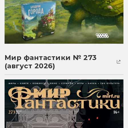
Мир фантастики № 273
(август 2026)