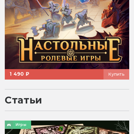
1 490 ₽
Купить
Статьи
Игры