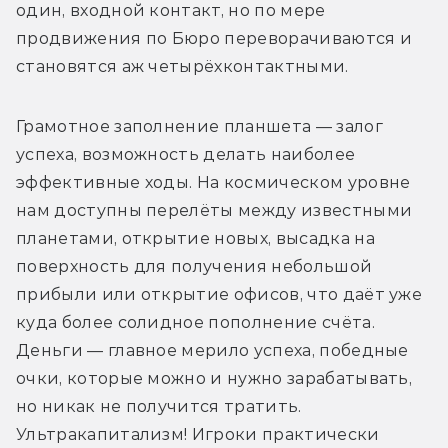
один, входной контакт, но по мере 
продвижения по Бюро переворачиваются и 
становятся аж четырёхконтактными. 
Грамотное заполнение планшета — залог 
успеха, возможность делать наиболее 
эффективные ходы. На космическом уровне 
нам доступны перелёты между известными 
планетами, открытие новых, высадка на 
поверхность для получения небольшой 
прибыли или открытие офисов, что даёт уже 
куда более солидное пополнение счёта. 
Деньги — главное мерило успеха, победные 
очки, которые можно и нужно зарабатывать, 
но никак не получится тратить. 
Ультракапитализм! Игроки практически 