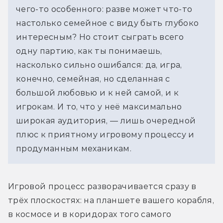
чего-то особенного: разве может что-то 
настолько семейное с виду быть глубоко 
интересным? Но стоит сыграть всего 
одну партию, как ты понимаешь, 
насколько сильно ошибался: да, игра, 
конечно, семейная, но сделанная с 
большой любовью и к ней самой, и к 
игрокам. И то, что у неё максимально 
широкая аудитория, — лишь очередной 
плюс к приятному игровому процессу и 
продуманным механикам.
Игровой процесс разворачивается сразу в 
трёх плоскостях: на планшете вашего корабля, 
в космосе и в коридорах того самого 