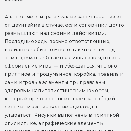
А вот от чего игра никак не защищена, так это 
от даунтайма в случае, если соперники долго 
размышляют над своими действиями. 
Последние ходы весьма ответственные, 
вариантов обычно много, так что есть над 
чем подумать. Остаётся лишь разглядывать 
оформление игры — и убеждаться, что оно 
приятное и продуманное: коробка, правила и 
сами игровые элементы приправлены 
здоровым капиталистическим юмором, 
который прекрасно вписывается в общий 
сеттинг и заставляет не единожды 
улыбаться. Рисунки выполнены в приятной 
стилистике, а графические элементы 