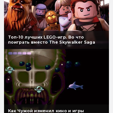
Топ-10 лучших LEGO-игр. Во что
поиграть вместо The Skywalker Saga
Как Чужой изменил кино и игры