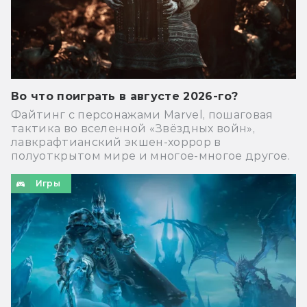
Во что поиграть в августе 2026-го?
Файтинг с персонажами Marvel, пошаговая
тактика во вселенной «Звёздных войн»,
лавкрафтианский экшен-хоррор в
полуоткрытом мире и многое-многое другое.
Игры