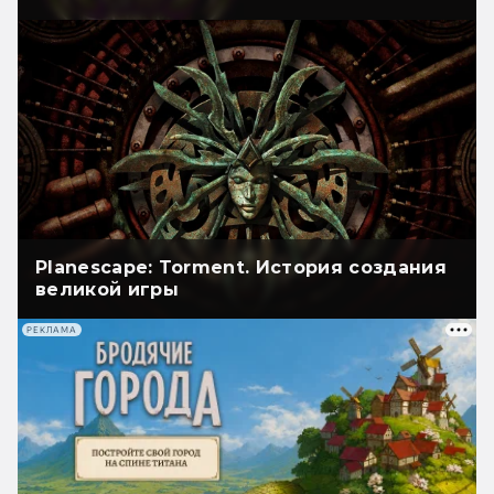
Planescape: Torment. История создания
великой игры
РЕКЛАМА