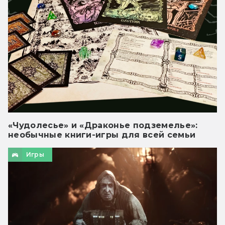
«Чудолесье» и «Драконье подземелье»:
необычные книги-игры для всей семьи
Игры