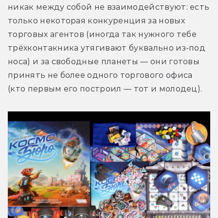
никак между собой не взаимодействуют: есть 
только некоторая конкуренция за новых 
торговых агентов (иногда так нужного тебе 
трёхконтакника утягивают буквально из-под 
носа) и за свободные планеты — они готовы 
принять не более одного торгового офиса 
(кто первым его построил — тот и молодец).