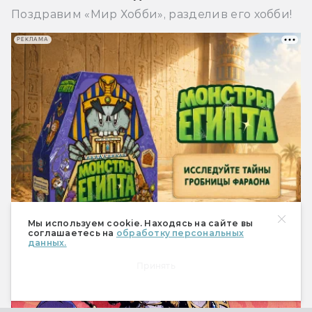
Поздравим «Мир Хобби», разделив его хобби!
РЕКЛАМА
Мы используем cookie. Находясь на сайте вы
соглашаетесь на
обработку персональных
данных.
Игры
Принять