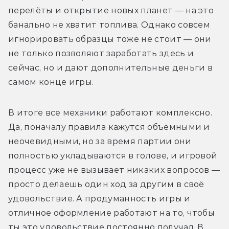
перелёты и открытие новых планет — на это 
банально не хватит топлива. Однако совсем 
игнорировать образцы тоже не стоит — они 
не только позволяют заработать здесь и 
сейчас, но и дают дополнительные деньги в 
самом конце игры.
В итоге все механики работают комплексно. 
Да, поначалу правила кажутся объёмными и 
неочевидными, но за время партии они 
полностью укладываются в голове, и игровой 
процесс уже не вызывает никаких вопросов — 
просто делаешь один ход за другим в своё 
удовольствие. А продуманность игры и 
отличное оформление работают на то, чтобы 
ты это удовольствие постоянно получал. В 