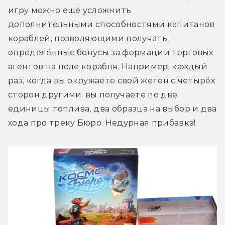
игру можно ещё усложнить 
дополнительными способностями капитанов 
кораблей, позволяющими получать 
определённые бонусы за формации торговых 
агентов на поле корабля. Например, каждый 
раз, когда вы окружаете свой жетон с четырёх 
сторон другими, вы получаете по две 
единицы топлива, два образца на выбор и два 
хода про треку Бюро. Недурная прибавка!