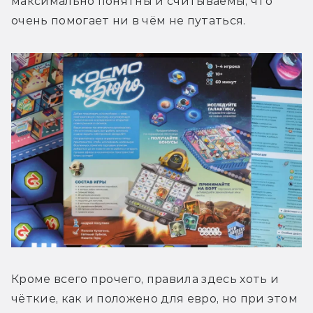
максимально понятны и считываемы, что 
очень помогает ни в чём не путаться. 
Кроме всего прочего, правила здесь хоть и 
чёткие, как и положено для евро, но при этом 