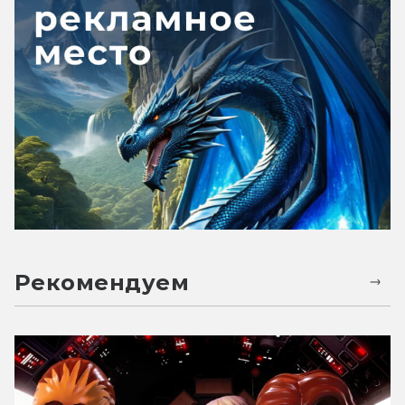
Рекомендуем