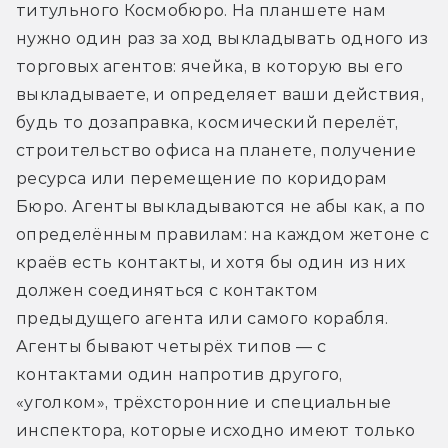
титульного Космобюро. На планшете нам 
нужно один раз за ход выкладывать одного из 
торговых агентов: ячейка, в которую вы его 
выкладываете, и определяет ваши действия, 
будь то дозаправка, космический перелёт, 
строительство офиса на планете, получение 
ресурса или перемещение по коридорам 
Бюро. Агенты выкладываются не абы как, а по 
определённым правилам: на каждом жетоне с 
краёв есть контакты, и хотя бы один из них 
должен соединяться с контактом 
предыдущего агента или самого корабля. 
Агенты бывают четырёх типов — с 
контактами один напротив другого, 
«уголком», трёхсторонние и специальные 
инспектора, которые исходно имеют только 