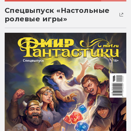
Спецвыпуск «Настольные
ролевые игры»