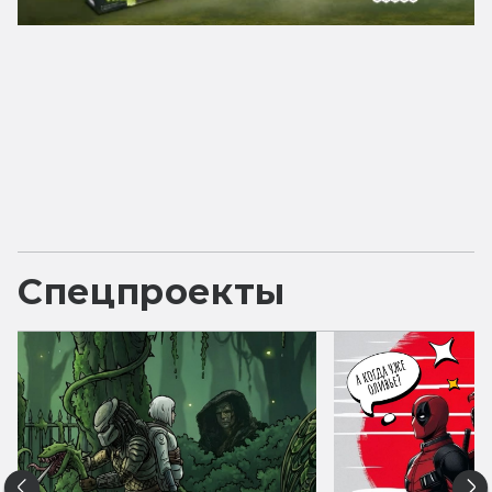
Спецпроекты