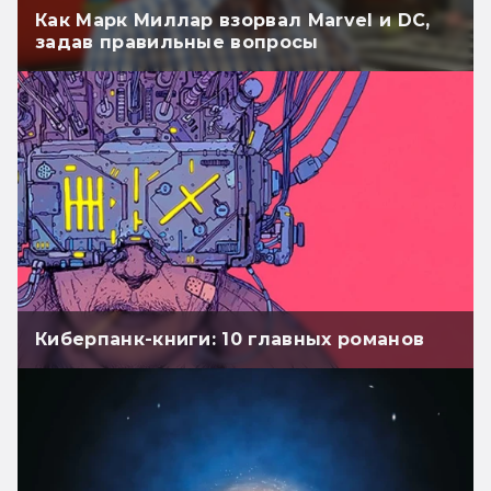
Как Марк Миллар взорвал Marvel и DC,
задав правильные вопросы
Киберпанк-книги: 10 главных романов