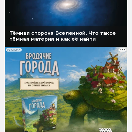
Тёмная сторона Вселенной. Что такое
тёмная материя и как её найти
РЕКЛАМА