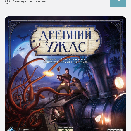
3 минуты на чтение