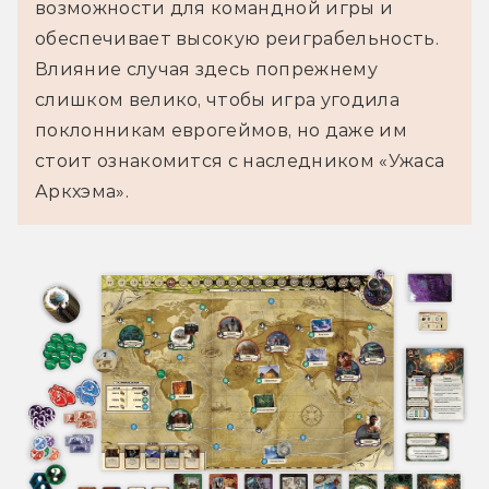
возможности для командной игры и 
обеспечивает высокую реиграбельность. 
Влияние случая здесь попрежнему 
слишком велико, чтобы игра угодила 
поклонникам еврогеймов, но даже им 
стоит ознакомится с наследником «Ужаса 
Аркхэма».