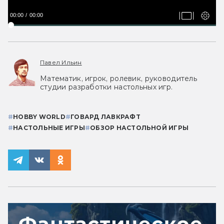
00:00
00:00
Павел Ильин
Математик, игрок, ролевик, руководитель
студии разработки настольных игр.
#
HOBBY WORLD
#
ГОВАРД ЛАВКРАФТ
#
НАСТОЛЬНЫЕ ИГРЫ
#
ОБЗОР НАСТОЛЬНОЙ ИГРЫ