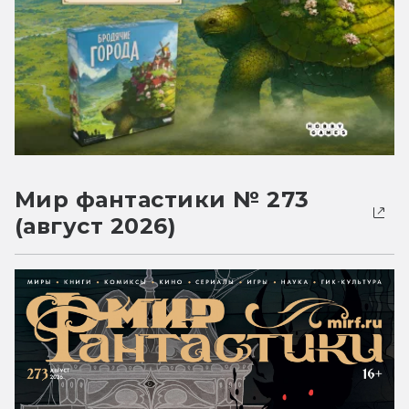
Мир фантастики № 273
(август 2026)