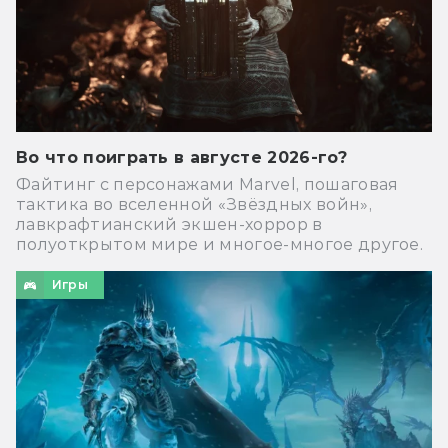
Во что поиграть в августе 2026-го?
Файтинг с персонажами Marvel, пошаговая
тактика во вселенной «Звёздных войн»,
лавкрафтианский экшен-хоррор в
полуоткрытом мире и многое-многое другое.
Игры