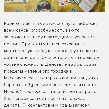
Кори создал новый «Ужас» с нуля, выбросив 
все нюансы, способные хоть как-то 
затормозить игру и затруднить усвоение 
правил. При этом удалось сохранить 
мистическую, зыбкую атмосферу страха из 
оригинальной игры и оставить на прежнем 
уровне сложность. Действие выбралось за 
пределы маленького городка в 
Массачусетсе — теперь сыщикам придётся 
бороться с Древними во всех частях света. 
Игровой процесс стал значительно проще. 
Ход теперь состоит всего из трёх фаз: 
действий, контактов и мифа. В запасе у 