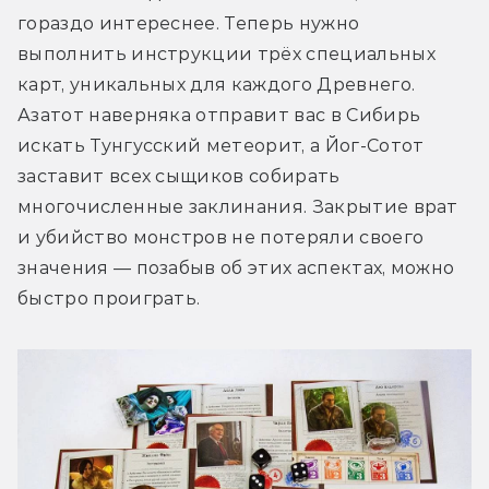
гораздо интереснее. Теперь нужно 
выполнить инструкции трёх специальных 
карт, уникальных для каждого Древнего. 
Азатот наверняка отправит вас в Сибирь 
искать Тунгусский метеорит, а Йог-Сотот 
заставит всех сыщиков собирать 
многочисленные заклинания. Закрытие врат 
и убийство монстров не потеряли своего 
значения — позабыв об этих аспектах, можно 
быстро проиграть.