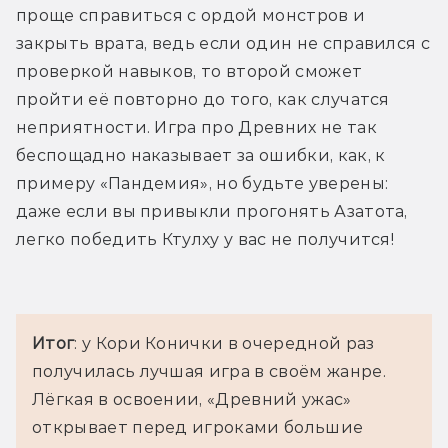
проще справиться с ордой монстров и 
закрыть врата, ведь если один не справился с 
проверкой навыков, то второй сможет 
пройти её повторно до того, как случатся 
неприятности. Игра про Древних не так 
беспощадно наказывает за ошибки, как, к 
примеру «Пандемия», но будьте уверены: 
даже если вы привыкли прогонять Азатота, 
легко победить Ктулху у вас не получится!
Итог
: у Кори Конички в очередной раз 
получилась лучшая игра в своём жанре. 
Лёгкая в освоении, «Древний ужас» 
открывает перед игроками большие 