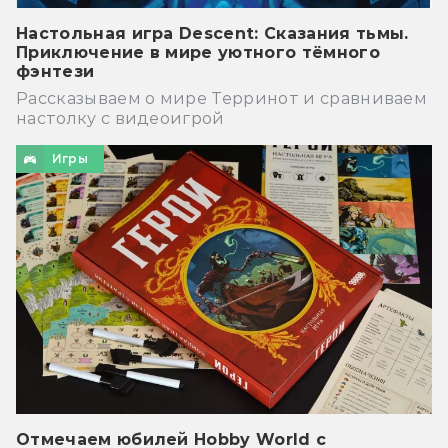
Настольная игра Descent: Сказания тьмы.
Приключение в мире уютного тёмного
фэнтези
Рассказываем о мире Терринот и сравниваем
настолку с видеоигрой
Игры
Отмечаем юбилей Hobby World с