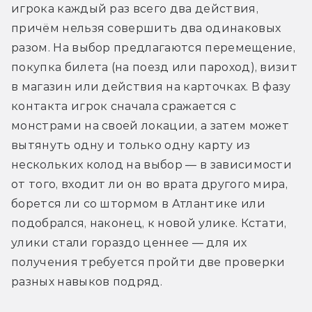
игрока каждый раз всего два действия, 
причём нельзя совершить два одинаковых 
разом. На выбор предлагаются перемещение, 
покупка билета (на поезд или пароход), визит 
в магазин или действия на карточках. В фазу 
контакта игрок сначала сражается с 
монстрами на своей локации, а затем может 
вытянуть одну и только одну карту из 
нескольких колод на выбор — в зависимости 
от того, входит ли он во врата другого мира, 
борется ли со штормом в Атлантике или 
подобрался, наконец, к новой улике. Кстати, 
улики стали гораздо ценнее — для их 
получения требуется пройти две проверки 
разных навыков подряд.