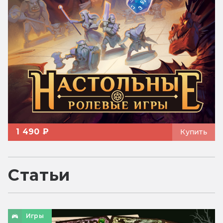
1 490 ₽
Купить
Статьи
Игры