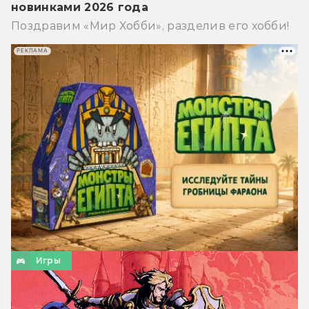
новинками 2026 года
Поздравим «Мир Хобби», разделив его хобби!
РЕКЛАМА
Игры