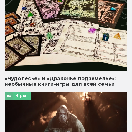
«Чудолесье» и «Драконье подземелье»:
необычные книги-игры для всей семьи
Игры