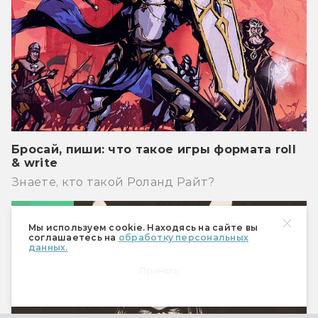
Бросай, пиши: что такое игры формата roll
& write
Знаете, кто такой Роланд Райт?
Игры
Мы используем cookie. Находясь на сайте вы
соглашаетесь на
обработку персональных
данных.
Принять