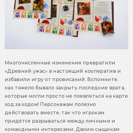
Многочисленные изменения превратили 
«Древний ужас» в настоящий кооператив и 
избавили игру от провисаний. Вспомните, 
как тяжело бывало закрыть последние врата, 
которые могли просто не появляться на карте 
ход за ходом! Персонажам полезно 
действовать вместе, так что игрокам 
придётся разрываться между личными и 
командными интересами. Двоим сыщикам 