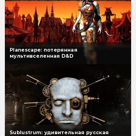
Planescape: потерянная
мультивселенная D&D
Sublustrum: удивительная русская