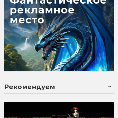
Рекомендуем