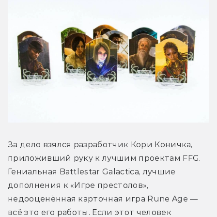
За дело взялся разработчик Кори Коничка, 
приложивший руку к лучшим проектам FFG. 
Гениальная Battlestar Galactica, лучшие 
дополнения к «Игре престолов», 
недооценённая карточная игра Rune Age — 
всё это его работы. Если этот человек 