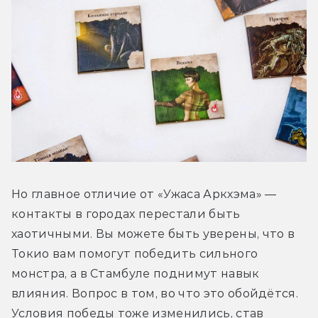
Но главное отличие от «Ужаса Аркхэма» — 
контакты в городах перестали быть 
хаотичными. Вы можете быть уверены, что в 
Токио вам помогут победить сильного 
монстра, а в Стамбуле поднимут навык 
влияния. Вопрос в том, во что это обойдётся. 
Условия победы тоже изменились, став 