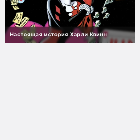
Настоящая история Харли Квинн