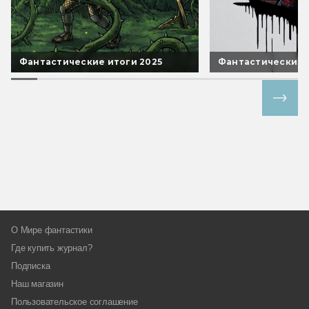
Фантастические итоги 2025
Фантастические 
Все спецпроекты
О Мире фантастики
Где купить журнал?
Подписка
Наш магазин
Пользовательское соглашение