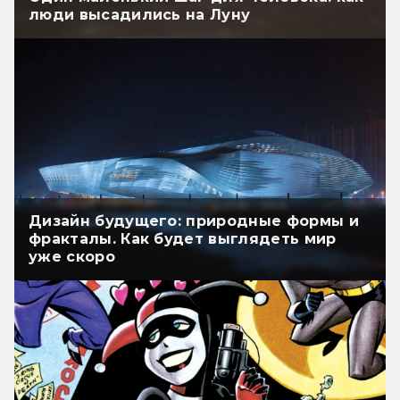
люди высадились на Луну
Дизайн будущего: природные формы и
фракталы. Как будет выглядеть мир
уже скоро