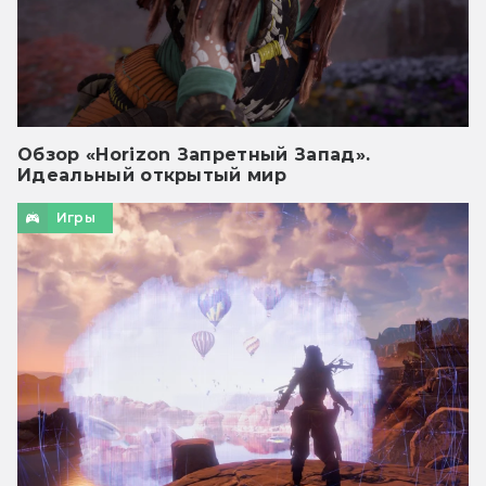
Обзор «Horizon Запретный Запад».
Идеальный открытый мир
Игры