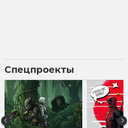
Спецпроекты