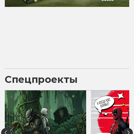
Спецпроекты