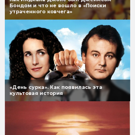
Бондом и что не вошло в «Поиски
утраченного ковчега»
«День сурка». Как появилась эта
культовая история