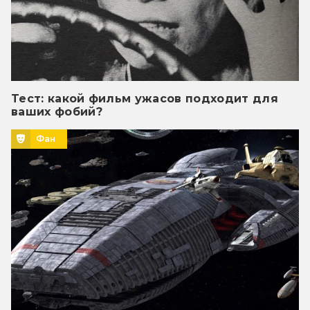
Тест: какой фильм ужасов подходит для
ваших фобий?
Фан