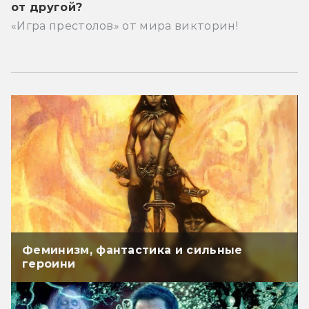
от другой?
«Игра престолов» от мира викторин!
Феминизм, фантастика и сильные
героини