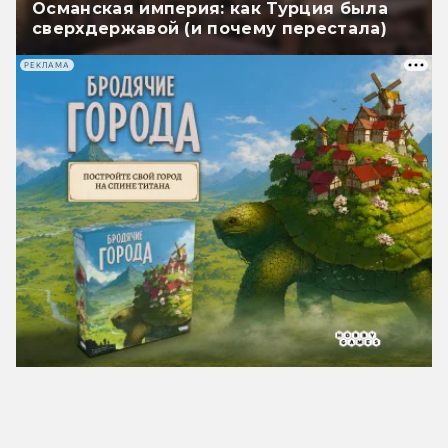
Османская империя: как Турция была
сверхдержавой (и почему перестала)
РЕКЛАМА