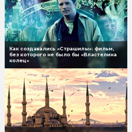
Как создавались «Страшилы»: фильм,
без которого не было бы «Властелина
колец»