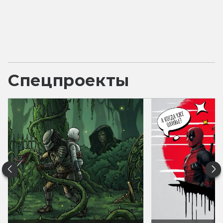
Спецпроекты