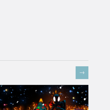
Все спецпроекты