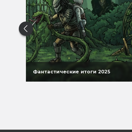
Фантастические итоги 2025