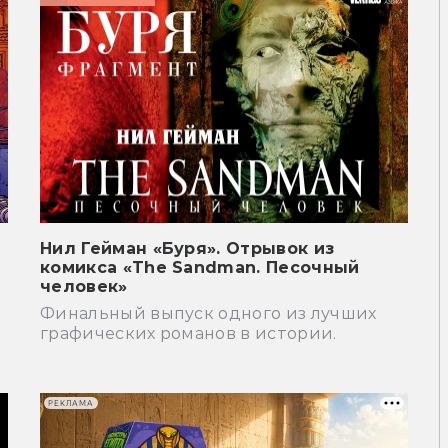
Нил Гейман «Буря». Отрывок из
комикса «The Sandman. Песочный
человек»
Финальный выпуск одного из лучших
графических романов в истории.
РЕКЛАМА