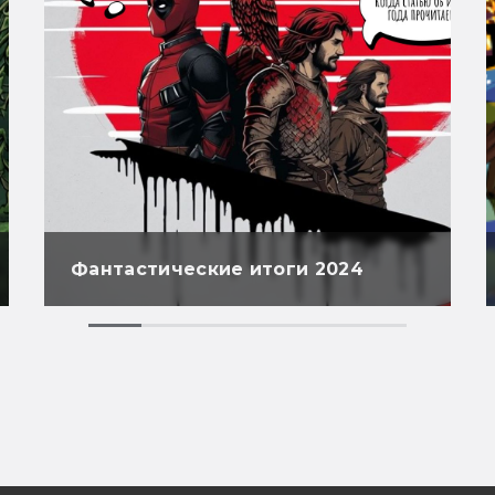
Фантастические итоги 2024