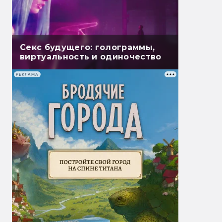
Секс будущего: голограммы,
виртуальность и одиночество
РЕКЛАМА