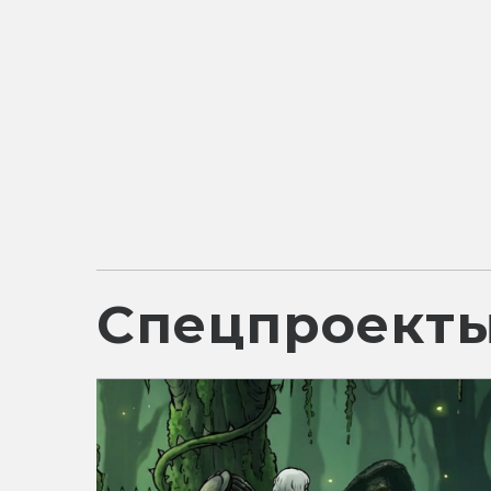
Спецпроект