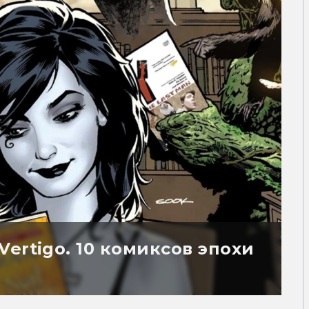
ertigo. 10 комиксов эпохи