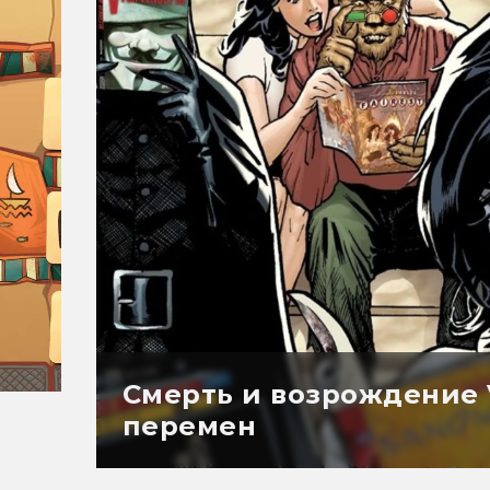
Смерть и возрождение V
перемен