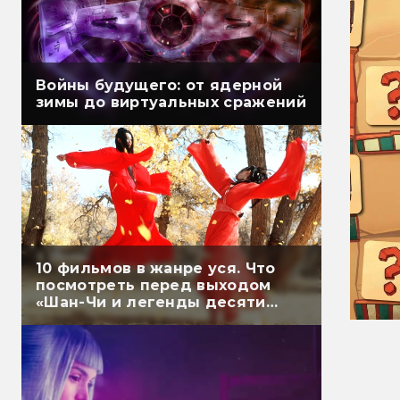
Войны будущего: от ядерной
зимы до виртуальных сражений
10 фильмов в жанре уся. Что
посмотреть перед выходом
«Шан-Чи и легенды десяти
колец»