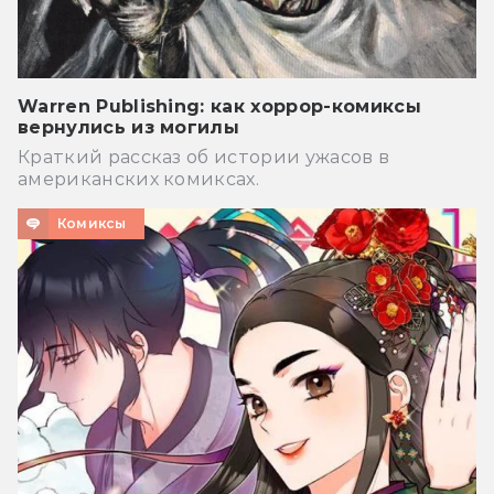
Warren Publishing: как хоррор-комиксы
вернулись из могилы
Краткий рассказ об истории ужасов в
американских комиксах.
Комиксы