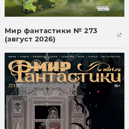
Мир фантастики № 273
(август 2026)