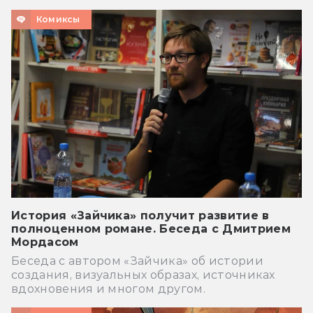
Комиксы
История «Зайчика» получит развитие в
полноценном романе. Беседа с Дмитрием
Мордасом
Беседа с автором «Зайчика» об истории
создания, визуальных образах, источниках
вдохновения и многом другом.