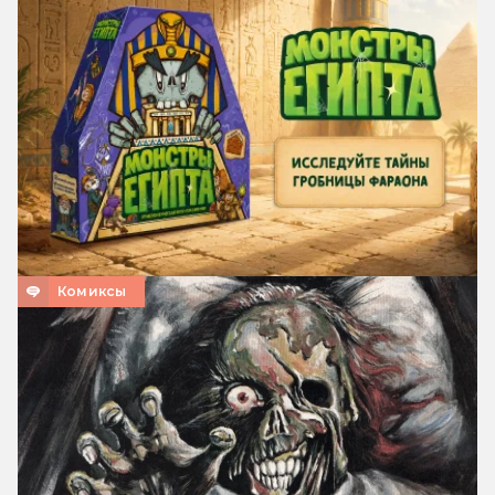
Комиксы