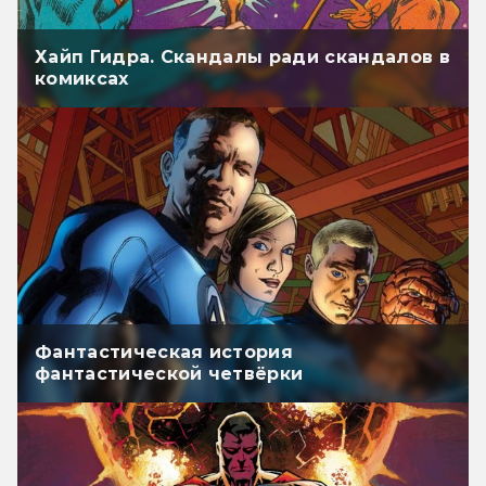
Хайп Гидра. Скандалы ради скандалов в
комиксах
Фантастическая история
фантастической четвёрки