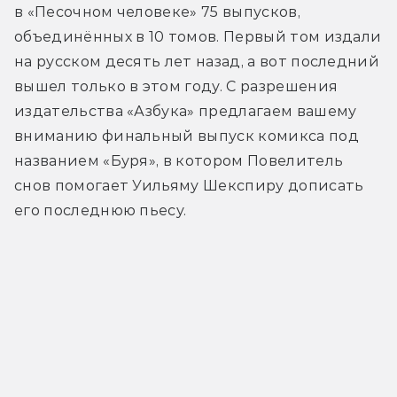
в «Песочном человеке» 75 выпусков, 
объединённых в 10 томов. Первый том издали 
на русском десять лет назад, а вот последний 
вышел только в этом году. С разрешения 
издательства «Азбука» предлагаем вашему 
вниманию финальный выпуск комикса под 
названием «Буря», в котором Повелитель 
снов помогает Уильяму Шекспиру дописать 
его последнюю пьесу.