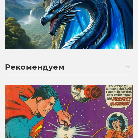
Рекомендуем