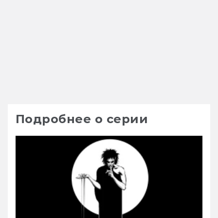
Подробнее о серии