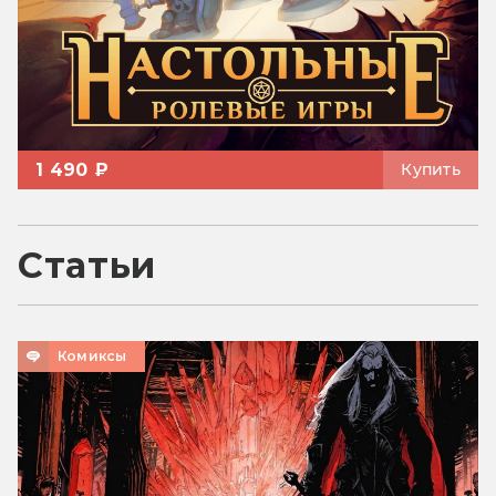
1 490 ₽
Купить
Статьи
Комиксы