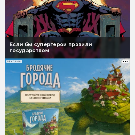
Если бы супергерои правили
государством
РЕКЛАМА