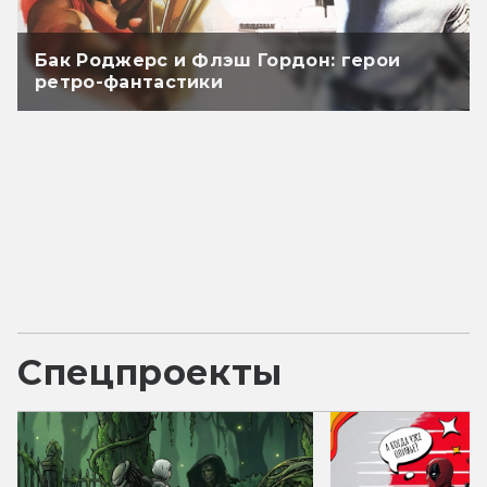
Бак Роджерс и Флэш Гордон: герои
ретро-фантастики
Спецпроекты