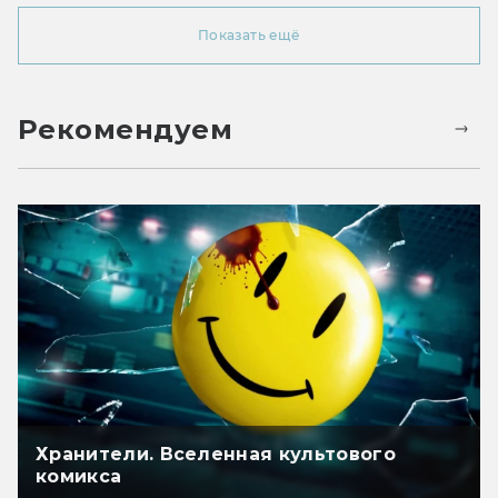
Показать ещё
Рекомендуем
Хранители. Вселенная культового
комикса