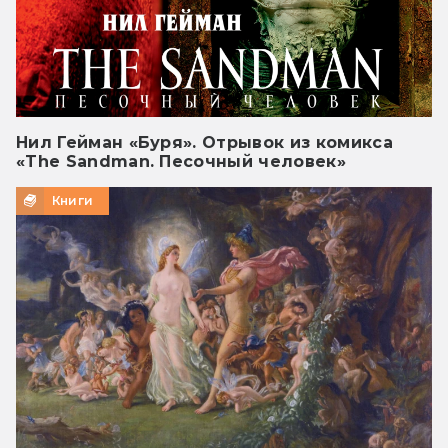
Нил Гейман «Буря». Отрывок из комикса
«The Sandman. Песочный человек»
Книги