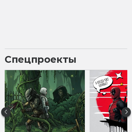
Спецпроекты