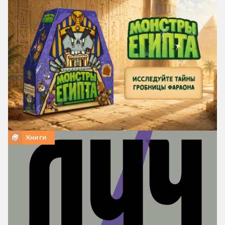
Книги