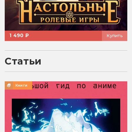
1 490 ₽
Купить
Статьи
Книги