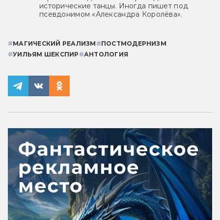
исторические танцы. Иногда пишет под
псевдонимом «Александра Королёва».
#
МАГИЧЕСКИЙ РЕАЛИЗМ
#
ПОСТМОДЕРНИЗМ
#
УИЛЬЯМ ШЕКСПИР
#
АНТОЛОГИЯ