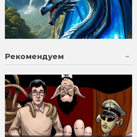
Рекомендуем