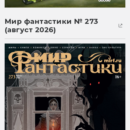
Мир фантастики № 273
(август 2026)