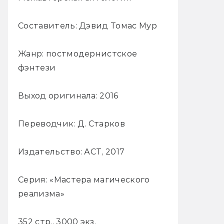
Составитель: Дэвид Томас Мур
Жанр: постмодернистское
фэнтези
Выход оригинала: 2016
Переводчик: Д. Старков
Издательство: АСТ, 2017
Серия: «Мастера магического
реализма»
352 стр., 3000 экз.