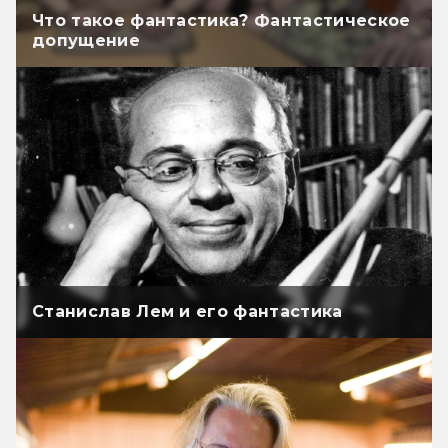
Что такое фантастика? Фантастическое
допущение
Станислав Лем и его фантастика