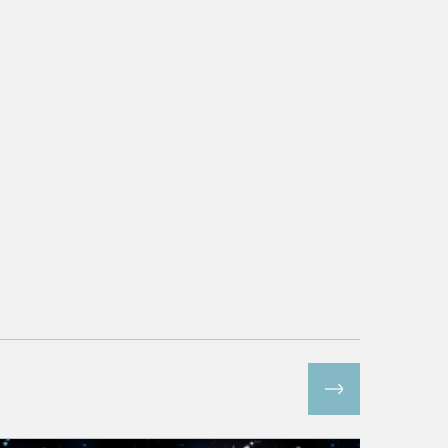
Все спецпроекты