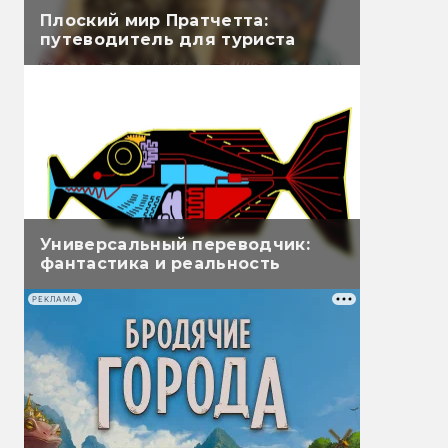
Плоский мир Пратчетта:
путеводитель для туриста
Универсальный переводчик:
фантастика и реальность
РЕКЛАМА