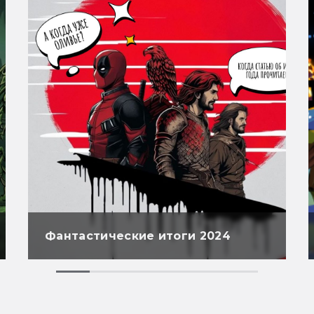
Фантастические итоги 2024