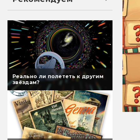
Реально ли полететь к другим
звёздам?