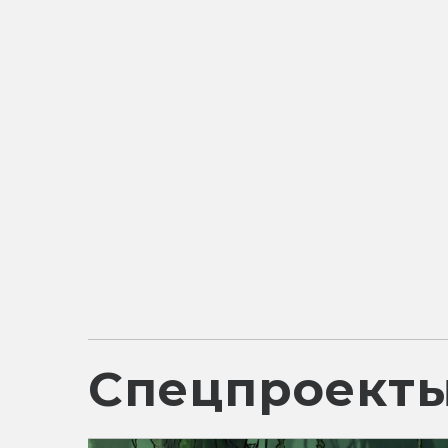
Спецпроект