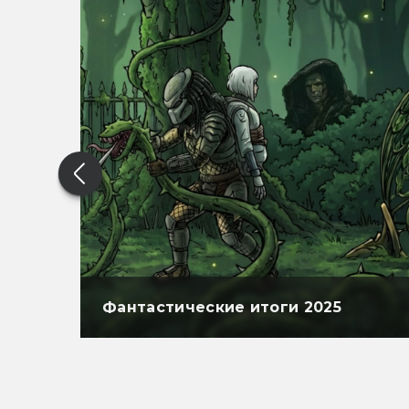
Фантастические итоги 2025