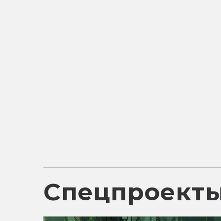
Спецпроект