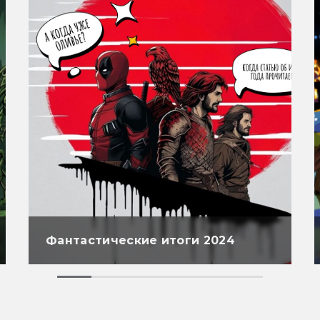
Фантастические итоги 2024