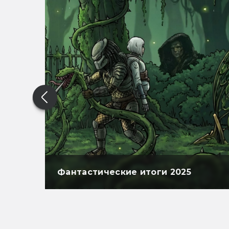
Фантастические итоги 2025