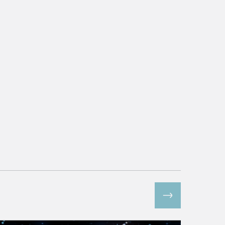
Все спецпроекты