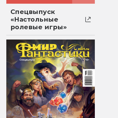
Спецвыпуск
«Настольные
ролевые игры»