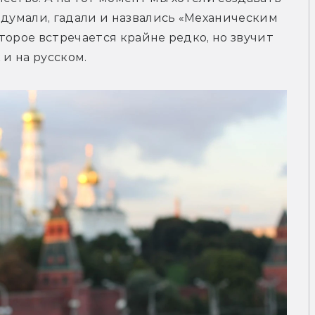
 думали, гадали и назвались «Механическим 
торое встречается крайне редко, но звучит 
 и на русском.