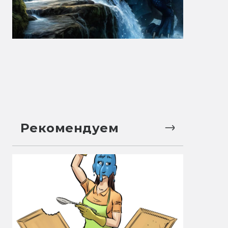
Рекомендуем