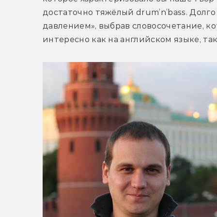
достаточно тяжёлый drum’n’bass. Долго
давлением», выбрав словосочетание, ко
интересно как на английском языке, так