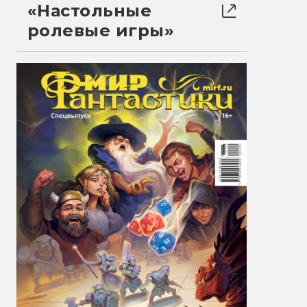
«Настольные
ролевые игры»