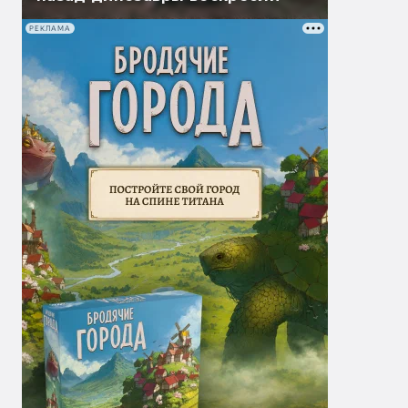
РЕКЛАМА