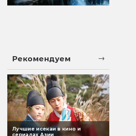
Рекомендуем
Лучшие исекаи в кино и
сериалах Азии