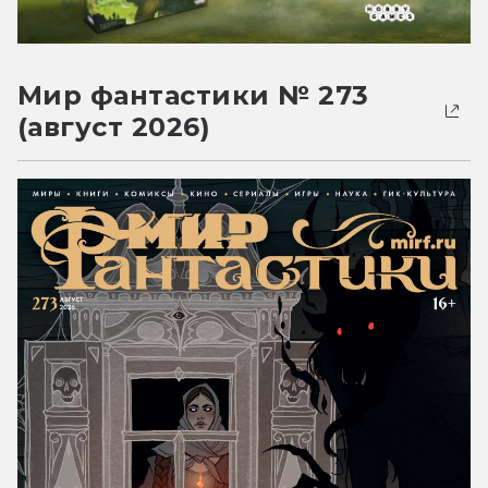
Мир фантастики № 273
(август 2026)