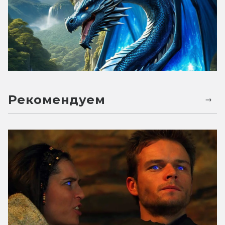
Рекомендуем