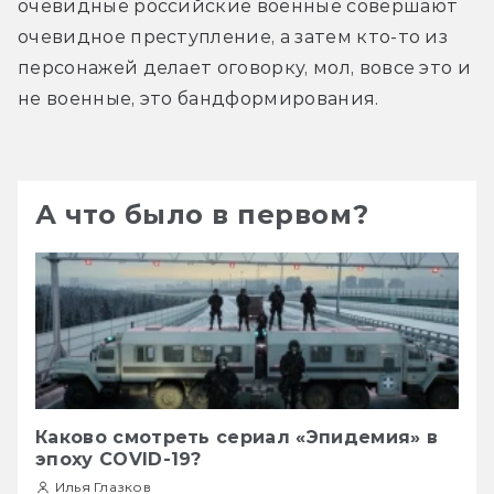
очевидные российские военные совершают 
очевидное преступление, а затем кто-то из 
персонажей делает оговорку, мол, вовсе это и 
не военные, это бандформирования.
А что было в первом?
Каково смотреть сериал «Эпидемия» в
эпоху COVID-19?
Илья Глазков