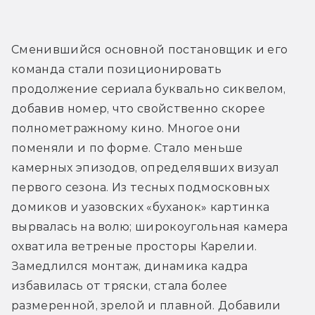
Сменившийся основной постановщик и его 
команда стали позиционировать 
продолжение сериала буквально сиквелом, 
добавив номер, что свойственно скорее 
полнометражному кино. Многое они 
поменяли и по форме. Стало меньше 
камерных эпизодов, определявших визуал 
первого сезона. Из тесных подмосковных 
домиков и уазовских «буханок» картинка 
вырвалась на волю; широкоугольная камера 
охватила ветреные просторы Карелии. 
Замедлился монтаж, динамика кадра 
избавилась от тряски, стала более 
размеренной, зрелой и плавной. Добавили 