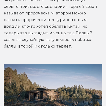
словно призма, его сценарий. Первый сезон 
называют пророческим; второй можно 
назвать пророчески цензурированным — 
вряд ли кто-то хотел обелять Китай, но 
теперь это выглядит именно так. Первый 
сезон за случайную актуальность набирал 
баллы, второй их только теряет. 