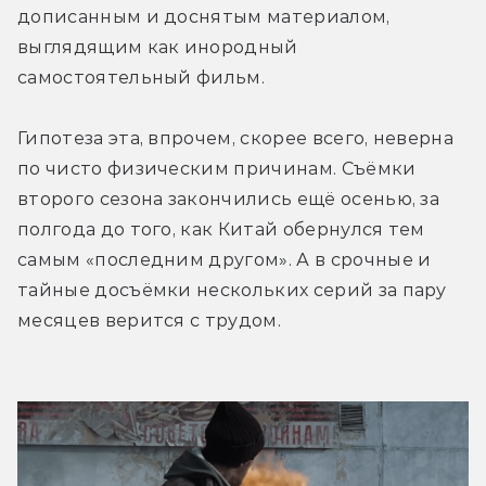
дописанным и доснятым материалом, 
выглядящим как инородный 
самостоятельный фильм.
Гипотеза эта, впрочем, скорее всего, неверна 
по чисто физическим причинам. Съёмки 
второго сезона закончились ещё осенью, за 
полгода до того, как Китай обернулся тем 
самым «последним другом». А в срочные и 
тайные досъёмки нескольких серий за пару 
месяцев верится с трудом. 