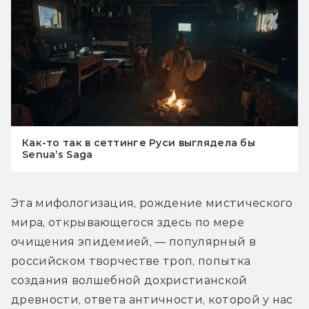
Как-то так в сеттинге Руси выглядела бы
Senua’s Saga
Эта мифологизация, рождение мистического 
мира, открывающегося здесь по мере 
очищения эпидемией, — популярный в 
российском творчестве троп, попытка 
создания волшебной дохристианской 
древности, ответа античности, которой у нас 