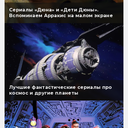
Сериалы «Дюна» и «Дети Дюны».
Вспоминаем Арракис на малом экране
Лучшие фантастические сериалы про
космос и другие планеты