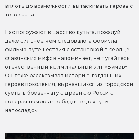
вплоть до возможности вытаскивать героев с 
того света.
Нас погружают в царство культа, пожалуй, 
даже сильнее, чем следовало, а формула 
фильма-путешествия с остановкой в сердце 
славянских мифов напоминает, не пугайтесь, 
отечественный криминальный хит «Бумер». 
Он тоже рассказывал историю тогдашних 
героев поколения, вырвавшихся из городской 
суеты в бревенчатую древнюю Россию, 
которая помогла свободно вздохнуть 
напоследок.