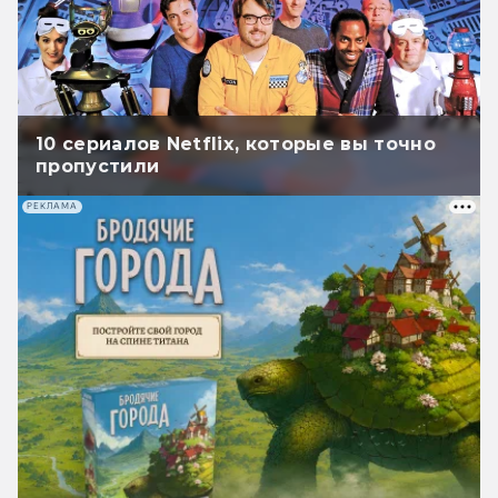
10 сериалов Netflix, которые вы точно
пропустили
РЕКЛАМА