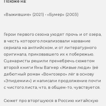
Похоже на: 
«Выжившие» (2021) • «Бумер» (2003)
Герои первого сезона уходят прочь и от озера, 
в честь которого локализовали название 
сериала на английском, и от литературного 
оригинала, приковавшего их к побережью. 
Сценаристы решили пренебречь сюжетом 
второй книги Яны Вагнер «Живые люди» (её 
дебютный роман «Вонгозеро» лёг в основу 
«Эпидемии») и написали продолжение почти 
с чистого листа, что, в общем-то, чувствуется.
Сюжет про вторгшуюся в Россию китайскую 