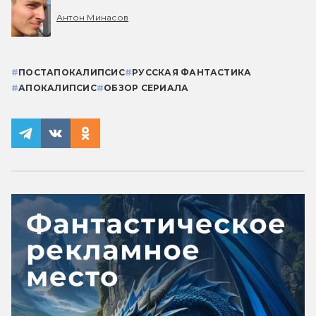
Антон Минасов
#
ПОСТАПОКАЛИПСИС
#
РУССКАЯ ФАНТАСТИКА
#
АПОКАЛИПСИС
#
ОБЗОР СЕРИАЛА