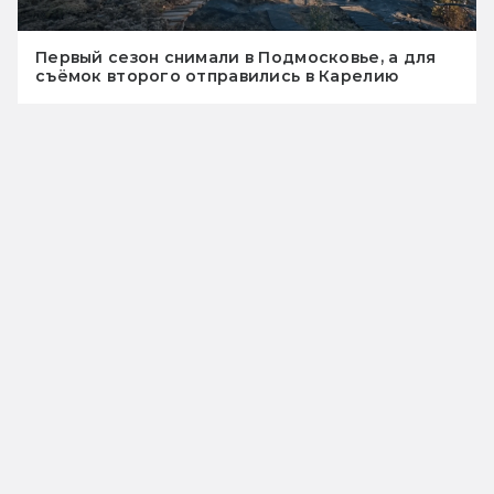
Первый сезон снимали в Подмосковье, а для
съёмок второго отправились в Карелию