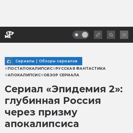
Сериалы
|
Обзоры сериалов
#
ПОСТАПОКАЛИПСИС
#
РУССКАЯ ФАНТАСТИКА
#
АПОКАЛИПСИС
#
ОБЗОР СЕРИАЛА
Сериал «Эпидемия 2»:
глубинная Россия
через призму
апокалипсиса