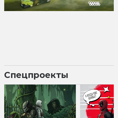
Спецпроекты