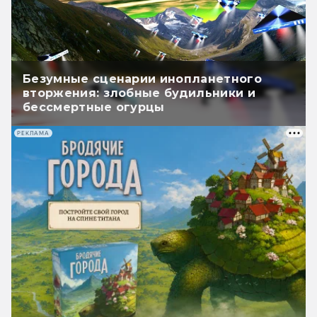
Безумные сценарии инопланетного
вторжения: злобные будильники и
бессмертные огурцы
РЕКЛАМА