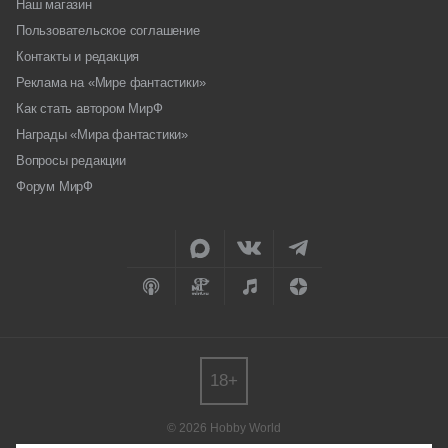
Наш магазин
Пользовательское соглашение
Контакты и редакция
Реклама на «Мире фантастики»
Как стать автором МирФ
Награды «Мира фантастики»
Вопросы редакции
Форум МирФ
18+
© 2026 Hobby World