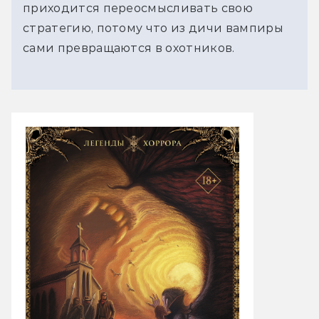
приходится переосмысливать свою
стратегию, потому что из дичи вампиры
сами превращаются в охотников.