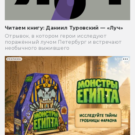
Читаем книгу: Даниил Туровский — «Луч»
Отрывок, в котором герои исследуют
поражённый лучом Петербург и встречают
необычного выжившего
РЕКЛАМА