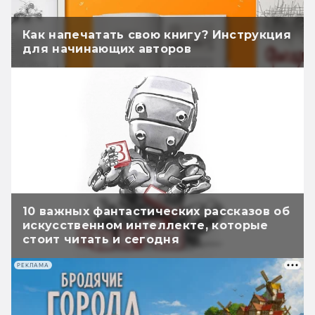
Как напечатать свою книгу? Инструкция
для начинающих авторов
10 важных фантастических рассказов об
искусственном интеллекте, которые
стоит читать и сегодня
РЕКЛАМА