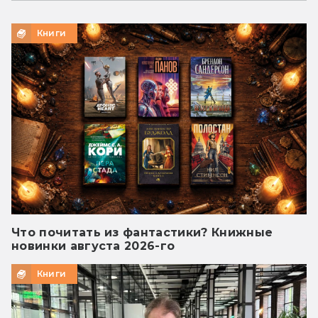
Книги
Что почитать из фантастики? Книжные
новинки августа 2026-го
Книги