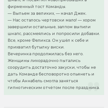
фирменный тост Команды.
— Выпьем за великих, — начал Джек.
— Нас осталось чертовски мало! — хором 
завершили остальные, залпом выпили 
шнапс, рассмеялись и попросили добавки.
Все, кроме Феликса. Он ушёл к себе и 
прихватил бутылку виски.
Вечеринка продолжилась без него. 
Женщины лихорадочно пытались 
соорудить достаточно закуски, чтобы не 
дать Команде бесповоротно опьянеть и 
чтобы Аннабель смогла заняться 
гипнотическим отчётом после праздника.