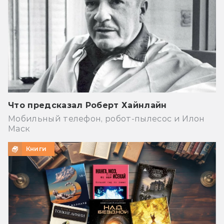
Что предсказал Роберт Хайнлайн
Мобильный телефон, робот-пылесос и Илон
Маск
Книги