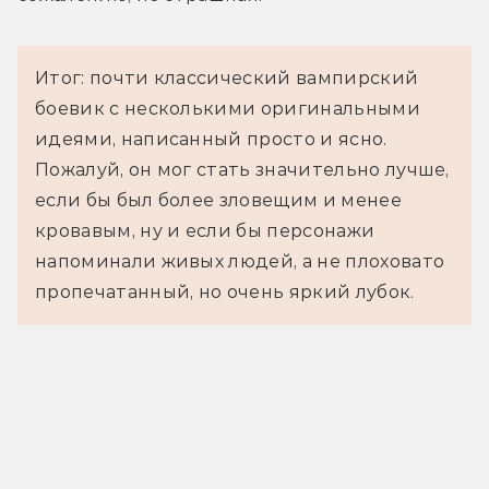
Итог: почти классический вампирский
боевик с несколькими оригинальными
идеями, написанный просто и ясно.
Пожалуй, он мог стать значительно лучше,
если бы был более зловещим и менее
кровавым, ну и если бы персонажи
напоминали живых людей, а не плоховато
пропечатанный, но очень яркий лубок.