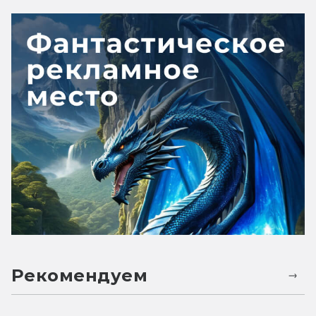
Рекомендуем