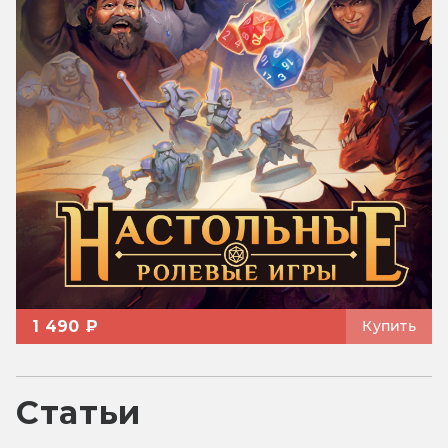
1 490 ₽
Купить
Статьи