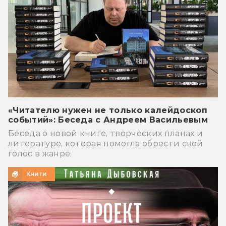
«Читателю нужен не только калейдоскоп
событий»: Беседа с Андреем Васильевым
Беседа о новой книге, творческих планах и
литературе, которая помогла обрести свой
голос в жанре.
Книги