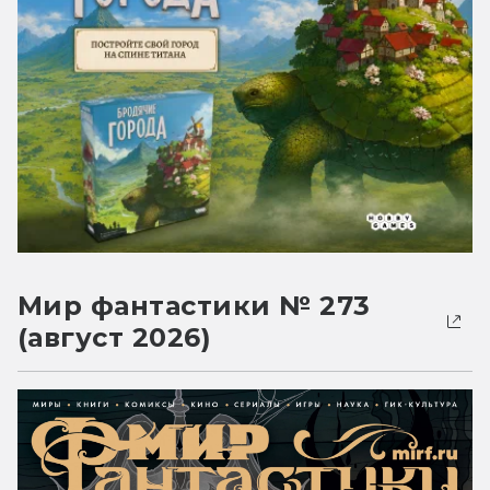
Мир фантастики № 273
(август 2026)