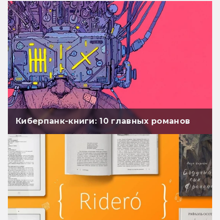
Киберпанк-книги: 10 главных романов