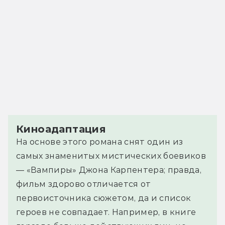
Киноадаптация
На основе этого романа снят один из
самых знаменитых мистических боевиков
— «Вампиры» Джона Карпентера; правда,
фильм здорово отличается от
первоисточника сюжетом, да и список
героев не совпадает. Например, в книге