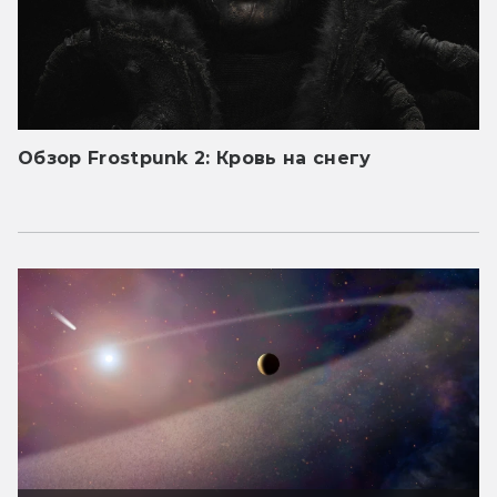
Обзор Frostpunk 2: Кровь на снегу