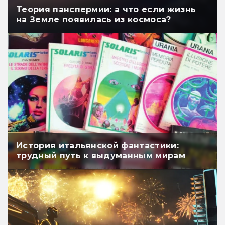
Теория панспермии: а что если жизнь
на Земле появилась из космоса?
История итальянской фантастики:
трудный путь к выдуманным мирам