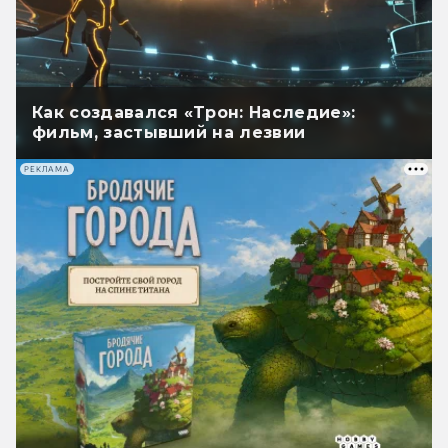
Как создавался «Трон: Наследие»:
фильм, застывший на лезвии
РЕКЛАМА