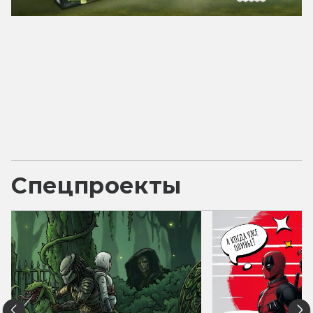
Спецпроекты