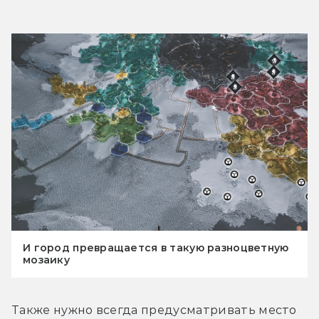
И город превращается в такую разноцветную
мозаику
Также нужно всегда предусматривать место 