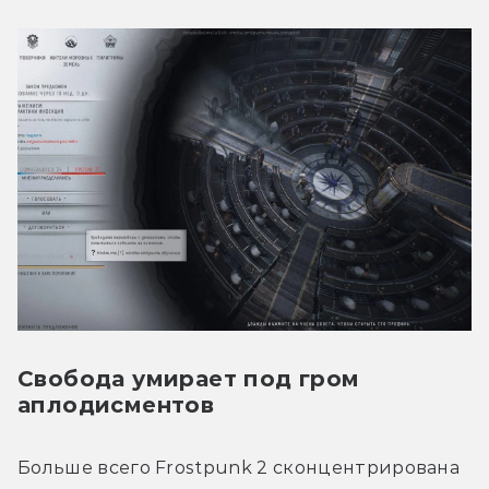
Свобода умирает под гром
аплодисментов
Больше всего Frostpunk 2 сконцентрирована 