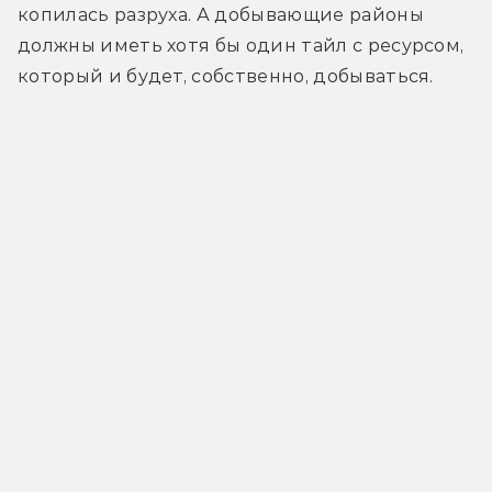
копилась разруха. А добывающие районы 
должны иметь хотя бы один тайл с ресурсом, 
который и будет, собственно, добываться.