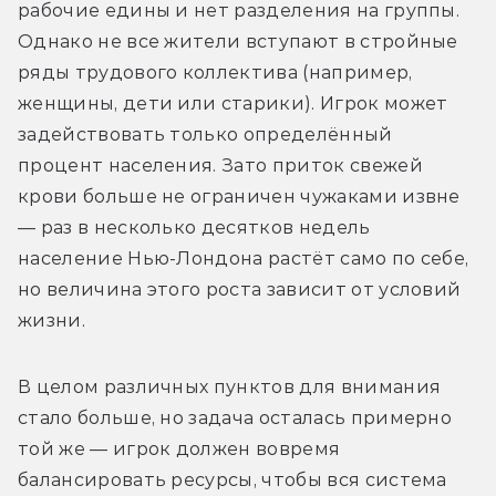
рабочие едины и нет разделения на группы. 
Однако не все жители вступают в стройные 
ряды трудового коллектива (например, 
женщины, дети или старики). Игрок может 
задействовать только определённый 
процент населения. Зато приток свежей 
крови больше не ограничен чужаками извне 
— раз в несколько десятков недель 
население Нью-Лондона растёт само по себе, 
но величина этого роста зависит от условий 
жизни.
В целом различных пунктов для внимания 
стало больше, но задача осталась примерно 
той же — игрок должен вовремя 
балансировать ресурсы, чтобы вся система 