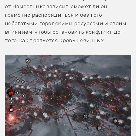
от Наместника зависит, сможет ли он 
грамотно распорядиться и без того 
небогатыми городскими ресурсами и своим 
влиянием, чтобы остановить конфликт до 
того, как прольётся кровь невинных.