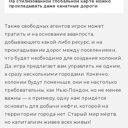
На стилизованной глобальной карте можно
прокладывать даже канатные дороги
Также свободных агентов игрок может 
тратить и на основание аванпоста, 
добывающего какой-либо ресурс, и на 
прокладывание дорог между поселениями, 
что будет необходимо для создания колоний. 
Да, игра предлагает вам управлять не одним, 
а сразу несколькими городами. Конечно, 
колонии будут поменьше, они не настолько 
требовательны, как Нью-Лондон, но не менее 
важны — к примеру, одну нам придётся 
основать для добычи нефти, которой на 
территории города нет. Старый мир мёртв, 
но капитализм живее всех живых!