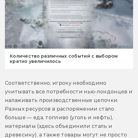
Количество различных событий с выбором
кратно увеличилось
Соответственно, игроку необходимо 
учитывать все потребности нью-лондонцев и 
налаживать производственные цепочки. 
Разных ресурсов в распоряжении стало 
больше — еда, топливо (уголь и нефть), 
материалы (здесь объединили сталь и 
древесину), а также товары могут не просто 