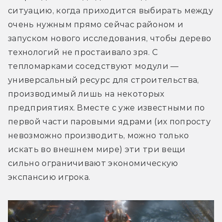
ситуацию, когда приходится выбирать между 
очень нужным прямо сейчас районом и 
запуском нового исследования, чтобы дерево 
технологий не простаивало зря. С 
тепломарками соседствуют модули — 
универсальный ресурс для строительства, 
производимый лишь на некоторых 
предприятиях. Вместе с уже известными по 
первой части паровыми ядрами (их попросту 
невозможно производить, можно только 
искать во внешнем мире) эти три вещи 
сильно ограничивают экономическую 
экспансию игрока.