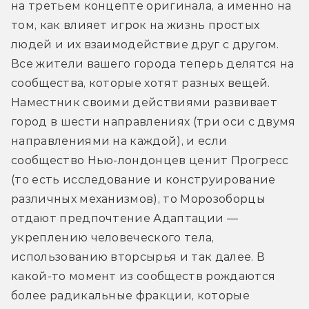
на третьем концепте оригинала, а именно на 
том, как влияет игрок на жизнь простых 
людей и их взаимодействие друг с другом. 
Все жители вашего города теперь делятся на 
сообщества, которые хотят разных вещей. 
Наместник своими действиями развивает 
город в шести направлениях (три оси с двумя 
направлениями на каждой), и если 
сообщество Нью-лондонцев ценит Прогресс 
(то есть исследование и конструирование 
различных механизмов), то Морозоборцы 
отдают предпочтение Адаптации — 
укреплению человеческого тела, 
использованию вторсырья и так далее. В 
какой-то момент из сообществ рождаются 
более радикальные фракции, которые 