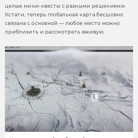
целые мини-квесты с разными решениями. 
Кстати, теперь глобальная карта бесшовно 
связана с основной — любое место можно 
приблизить и рассмотреть вживую.