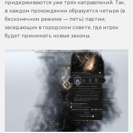
придерживаются уже трёх направлений. Так, 
в каждом прохождении образуется четыре (в 
бесконечном режиме — пять) партии, 
заседающих в городском совете, где игрок 
будет принимать новые законы.