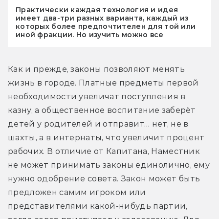
Практически каждая технология и идея
имеет два-три разных варианта, каждый из
которых более предпочтителен для той или
иной фракции. Но изучить можно все
Как и прежде, законы позволяют менять 
жизнь в городе. Платные предметы первой 
необходимости увеличат поступления в 
казну, а общественное воспитание заберёт 
детей у родителей и отправит… нет, не в 
шахты, а в интернаты, что увеличит процент 
рабочих. В отличие от Капитана, Наместник 
не может принимать законы единолично, ему 
нужно одобрение совета. Закон может быть 
предложен самим игроком или 
представителями какой-нибудь партии, 