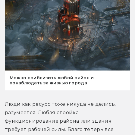
Можно приблизить любой район и
понаблюдать за жизнью города
Люди как ресурс тоже никуда не делись, 
разумеется. Любая стройка, 
функционирование района или здания 
требует рабочей силы. Благо теперь все 