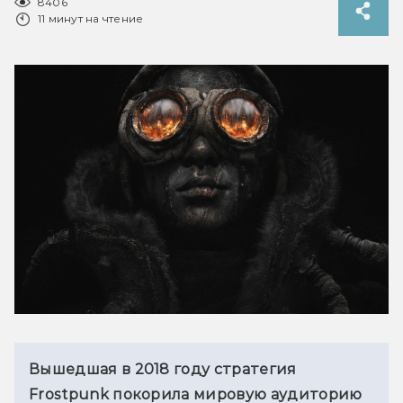
8406
11 минут на чтение
Вышедшая в 2018 году стратегия 
Frostpunk покорила мировую аудиторию 