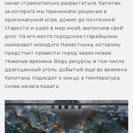
начал стремительно разрастаться. Капитан, 
за которого мы принимали решения в 
оригинальной игре, дожил до почтенной 
старости и ушёл в мир иной, выполнив свой 
долг. На его место городские старейшины 
назначают молодого Наместника, которому 
предстоит провести город через новые 
тяжёлые времена. Ведь ресурсы, в том числе 
драгоценный уголь, добытый ещё во времена 
Капитана, подходят к концу, а температура 
снова начала падать.