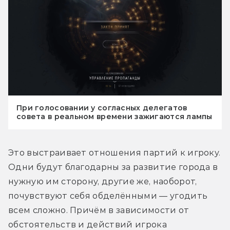
При голосовании у согласных делегатов
совета в реальном времени зажигаются лампы
Это выстраивает отношения партий к игроку. 
Одни будут благодарны за развитие города в 
нужную им сторону, другие же, наоборот, 
почувствуют себя обделёнными — угодить 
всем сложно. Причём в зависимости от 
обстоятельств и действий игрока 