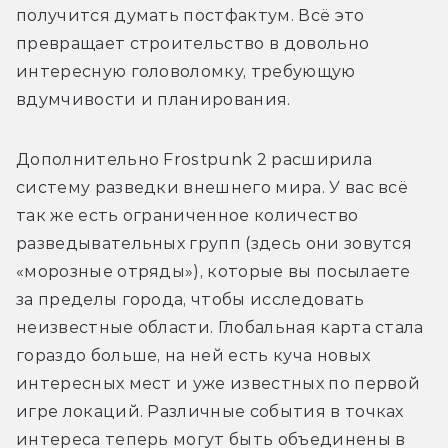
получится думать постфактум. Всё это 
превращает строительство в довольно 
интересную головоломку, требующую 
вдумчивости и планирования.
Дополнительно Frostpunk 2 расширила 
систему разведки внешнего мира. У вас всё 
так же есть ограниченное количество 
разведывательных групп (здесь они зовутся 
«морозные отряды»), которые вы посылаете 
за пределы города, чтобы исследовать 
неизвестные области. Глобальная карта стала 
гораздо больше, на ней есть куча новых 
интересных мест и уже известных по первой 
игре локаций. Различные события в точках 
интереса теперь могут быть объединены в 