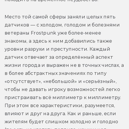
Место той самой сферы заняли целых пять 
датчиков — с холодом, голодом и болезнями 
ветераны Frostpunk уже более-менее 
знакомы, а здесь к ним добавились также 
уровни разрухи и преступности. Каждый 
датчик отвечает за определённый аспект 
жизни города и выражен не в точных числах, а 
в более абстрактных значениях по типу 
«отсутствует», «небольшой» и «серьёзный», 
чтобы не давать игроку возможностей легко 
пристраивать всё миллиметр к миллиметру. 
При этом все характеристики, разумеется, 
влияют и друг на друга. Как и раньше, если 
жителям будет слишком холодно и голодно 