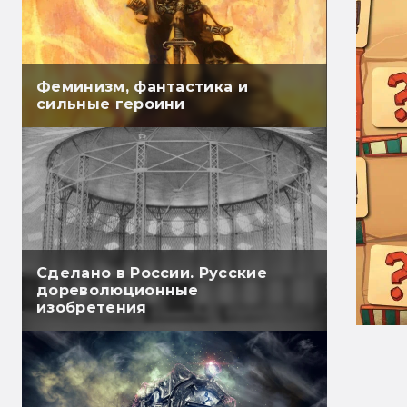
Феминизм, фантастика и
сильные героини
Сделано в России. Русские
дореволюционные
изобретения