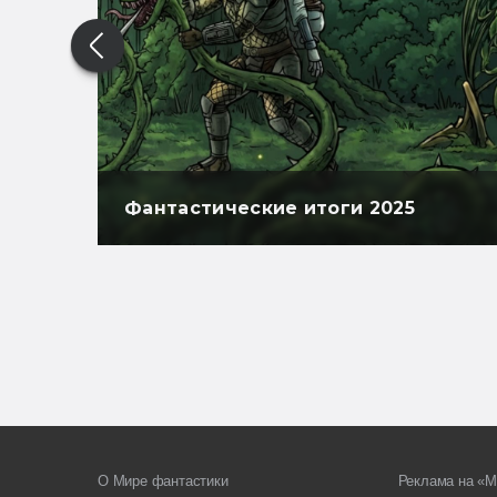
Фантастические итоги 2025
О Мире фантастики
Реклама на «М