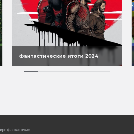
Фантастические итоги 2024
ире фантастики»