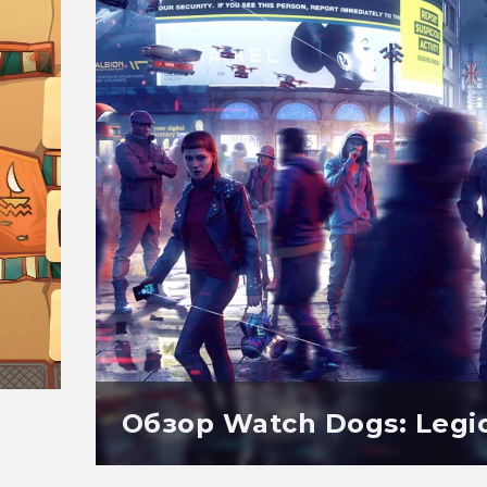
Обзор Watch Dogs: Legi