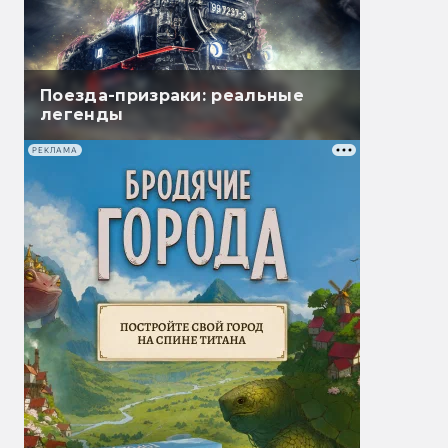
Поезда-призраки: реальные
легенды
РЕКЛАМА