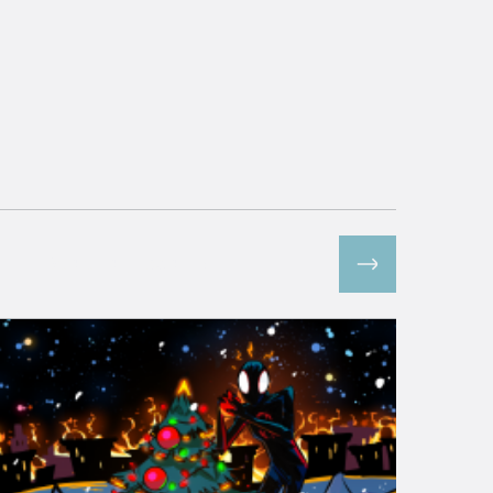
Все спецпроекты