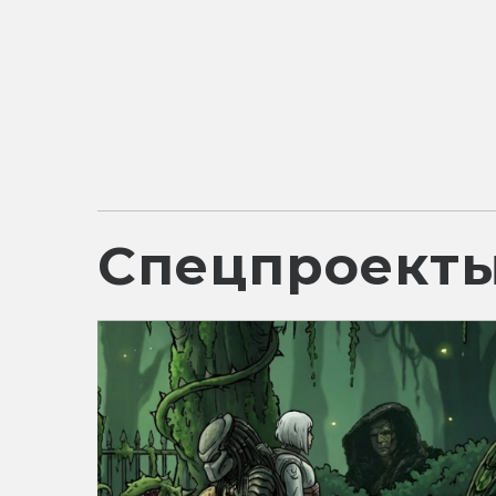
Спецпроект