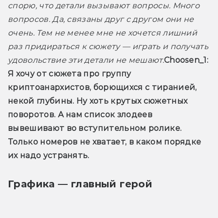
спорю, что детали вызывают вопросы. Много 
вопросов. Да, связаны друг с другом они не 
очень. Тем не менее мне не хочется лишний 
раз придираться к сюжету — играть и получать 
удовольствие эти детали не мешают.
Choosen_1:
Я хочу от сюжета про группу 
криптоанархистов, борющихся с тиранией, 
некой глубины. Ну хоть крутых сюжетных 
поворотов. А нам список злодеев 
вывешивают во вступительном ролике. 
Только номеров не хватает, в каком порядке 
их надо устранять.
Графика — главный герой