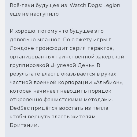
Всё-таки будущее из Watch Dogs: Legion
ещё не наступило.
И хорошо, потому что будущее это
довольно мрачное. По сюжету игры в
Лондоне происходит серия терактов,
организованных таинственной хакерской
группировкой «Нулевой День». В
результате власть оказывается в руках
частной военной корпорации «Альбион»,
которая начинает наводить порядок
откровенно фашистскими методами.
DedSec придётся восстать из пепла,
чтобы вернуть власть жителям
Британии.