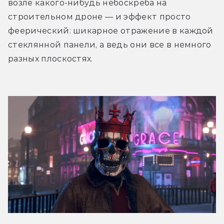
возле какого-нибудь небоскрёба на 
строительном дроне — и эффект просто 
феерический: шикарное отражение в каждой 
стеклянной панели, а ведь они все в немного 
разных плоскостях.