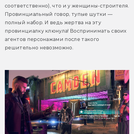
соответственно), что и у женщины-строителя. 
Провинциальный говор, тупые шутки — 
полный набор. И ведь жертва на эту 
провинциалку клюнула! Воспринимать своих 
агентов персонажами после такого 
решительно невозможно.