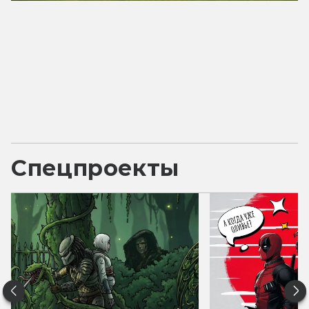
Спецпроекты