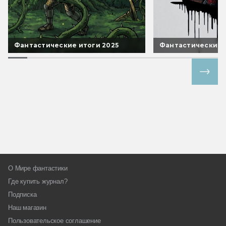
Фантастические итоги 2025
Фантастические 
Все спецпроекты
О Мире фантастики
Где купить журнал?
Подписка
Наш магазин
Пользовательское соглашение