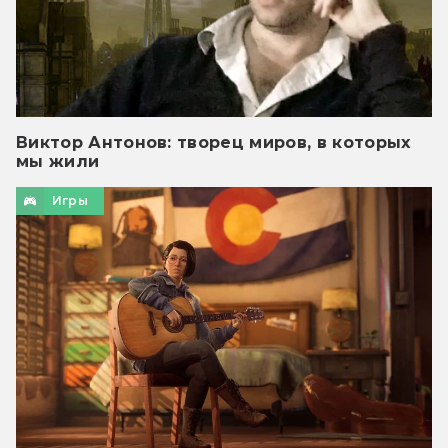
Виктор Антонов: творец миров, в которых
мы жили
Игры