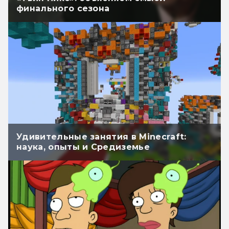
финального сезона
Удивительные занятия в Minecraft:
наука, опыты и Средиземье