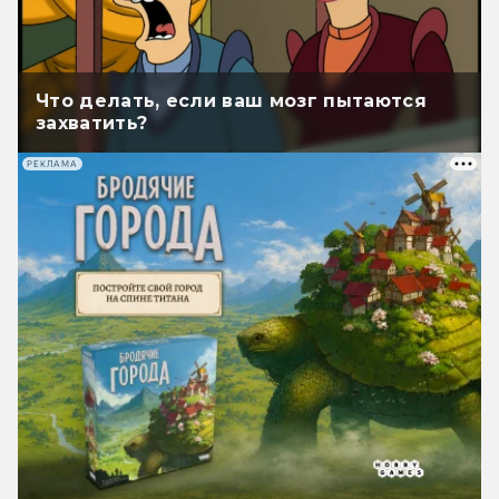
Что делать, если ваш мозг пытаются
захватить?
РЕКЛАМА