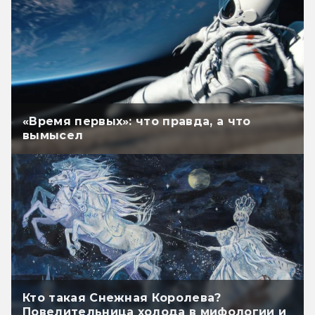
«Время первых»: что правда, а что
вымысел
Кто такая Снежная Королева?
Повелительница холода в мифологии и