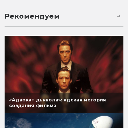
Рекомендуем
«Адвокат дьявола»: адская история
создания фильма