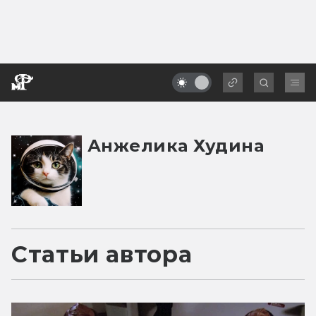
Анжелика Худина
Статьи автора