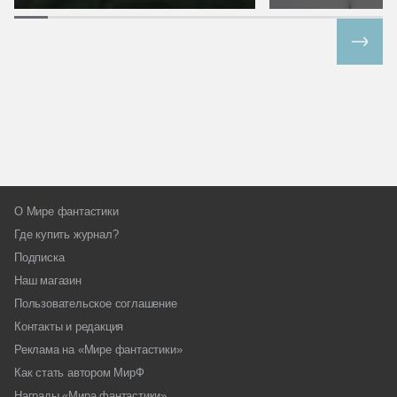
Все спецпроекты
О Мире фантастики
Где купить журнал?
Подписка
Наш магазин
Пользовательское соглашение
Контакты и редакция
Реклама на «Мире фантастики»
Как стать автором МирФ
Награды «Мира фантастики»