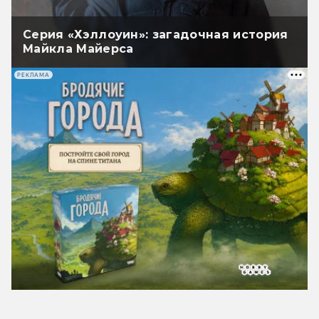
Серия «Хэллоуин»: загадочная история
Майкла Майерса
РЕКЛАМА