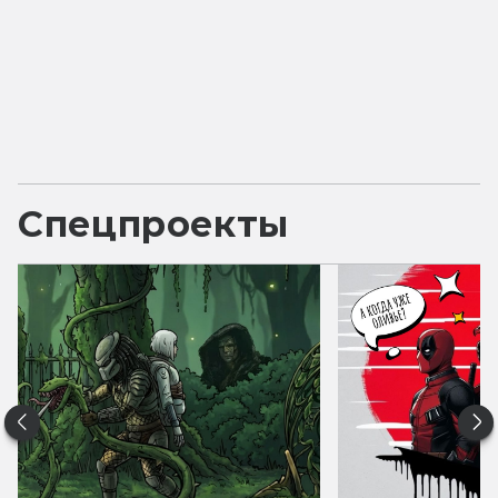
Спецпроекты