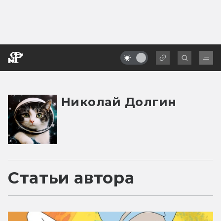
Николай Долгин
Статьи автора