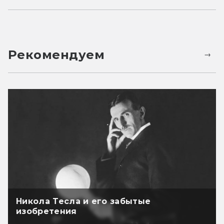
Рекомендуем
Никола Тесла и его забытые
изобретения