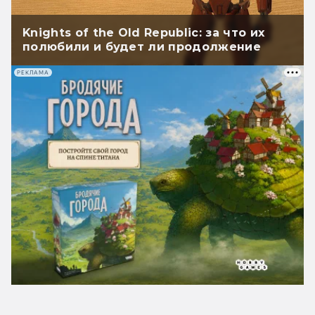
Knights of the Old Republic: за что их
полюбили и будет ли продолжение
РЕКЛАМА