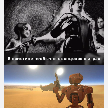
8 поистине необычных концовок в играх