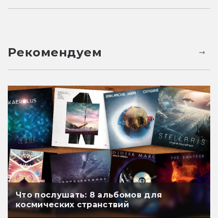
Рекомендуем
Что послушать: 8 альбомов для
космических странствий