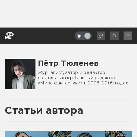
Пётр Тюленев
Журналист, автор и редактор
настольных игр. Главный редактор
«Мира фантастики» в 2008–2009 годах.
Статьи автора