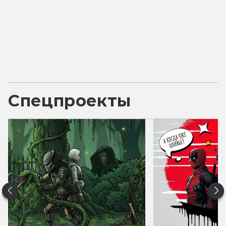
Спецпроекты