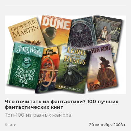
Что почитать из фантастики? 100 лучших
фантастических книг
Топ-100 из разных жанров
Книги
20 сентября 2008 г.