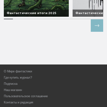
Фантастические итоги 2025
Фантастические 
Все спецпроекты
О Мире фантастики
Где купить журнал?
Подписка
Наш магазин
Пользовательское соглашение
Контакты и редакция