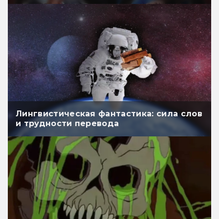
Лингвистическая фантастика: сила слов
и трудности перевода