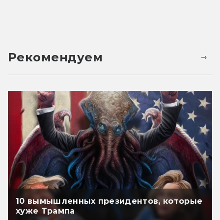
Рекомендуем
10 вымышленных президентов, которые
хуже Трампа