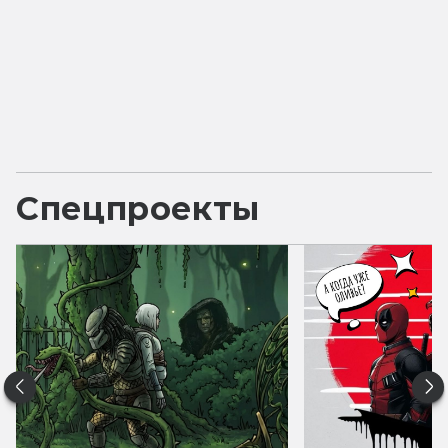
Спецпроекты