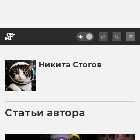
Никита Стогов
Статьи автора