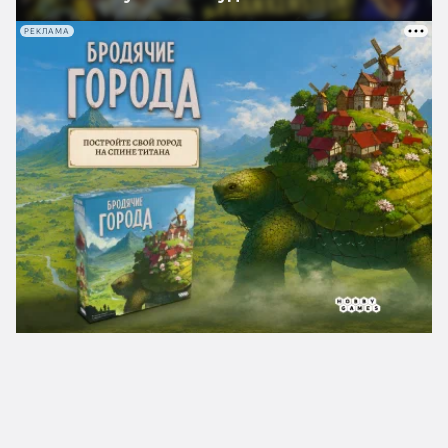
РЕКЛАМА