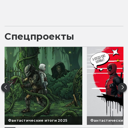
Спецпроекты
Фантастические итоги 2025
Фантастические 