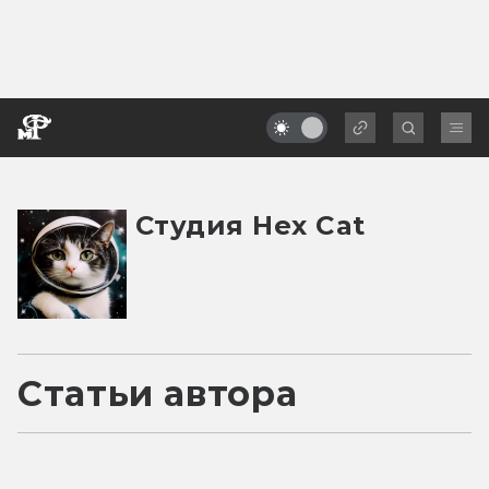
Студия Hex Cat
Статьи автора