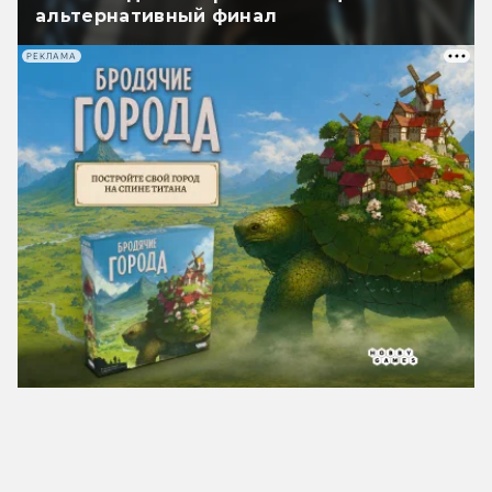
альтернативный финал
РЕКЛАМА