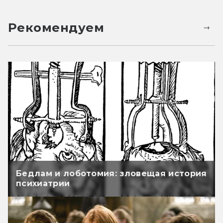
Рекомендуем
Бедлам и лоботомия: зловещая история
психиатрии