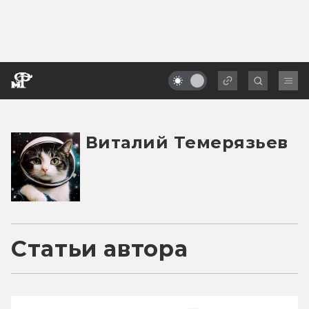
Виталий Темерязьев
Статьи автора