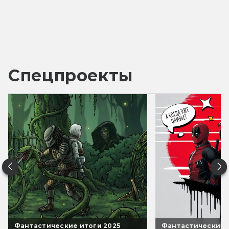
Спецпроекты
Фантастические итоги 2025
Фантастические 