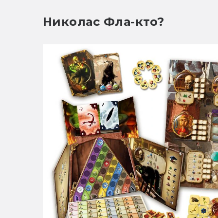
Николас Фла-кто?