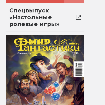
Спецвыпуск
«Настольные
ролевые игры»