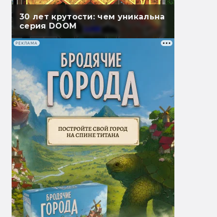
30 лет крутости: чем уникальна
серия DOOM
РЕКЛАМА