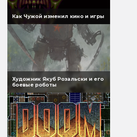
Как Чужой изменил кино и игры
Художник Якуб Розальски и его
боевые роботы