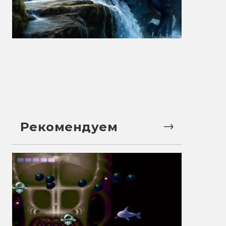
Рекомендуем