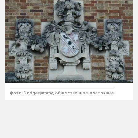
фото: Dodgerjammy, общественное достояние