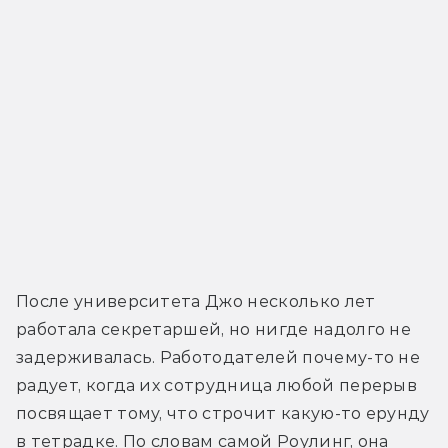
После университета Джо несколько лет 
работала секретаршей, но нигде надолго не 
задерживалась. Работодателей почему-то не 
радует, когда их сотрудница любой перерыв 
посвящает тому, что строчит какую-то ерунду 
в тетрадке. По словам самой Роулинг, она 