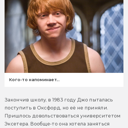
Кого-то напоминает...
Закончив школу, в 1983 году Джо пыталась 
поступить в Оксфорд, но её не приняли. 
Пришлось довольствоваться университетом 
Эксетера. Вообще-то она хотела заняться 