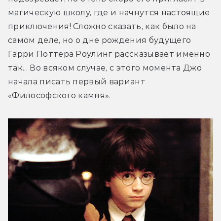
магическую школу, где и начнутся настоящие 
приключения! Сложно сказать, как было на 
самом деле, но о дне рождения будущего 
Гарри Поттера Роулинг рассказывает именно 
так... Во всяком случае, с этого момента Джо 
начала писать первый вариант 
«Философского камня».