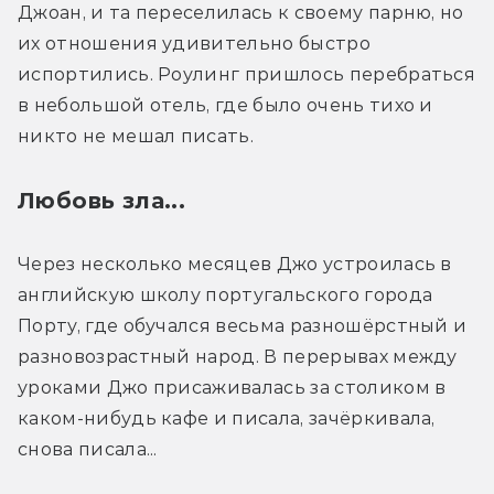
Джоан, и та переселилась к своему парню, но 
их отношения удивительно быстро 
испортились. Роулинг пришлось перебраться 
в небольшой отель, где было очень тихо и 
никто не мешал писать.
Любовь зла...
Через несколько месяцев Джо устроилась в 
английскую школу португальского города 
Порту, где обучался весьма разношёрстный и 
разновозрастный народ. В перерывах между 
уроками Джо присаживалась за столиком в 
каком-нибудь кафе и писала, зачёркивала, 
снова писала...