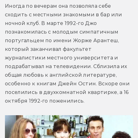
Иногда по вечерам она позволяла себе 
сходить с местными знакомыми в бар или 
ночной клуб. В марте 1992-го Джо 
познакомилась с молодым симпатичным 
португальцем по имени Жорже Арантеш, 
который заканчивал факультет 
журналистики местного университета и 
подрабатывал на телевидении. Сблизила их 
общая любовь к английской литературе, 
особенно к книгам Джейн Остин. Вскоре они 
поселились в двухкомнатной квартирке, а 16 
октября 1992-го поженились. 