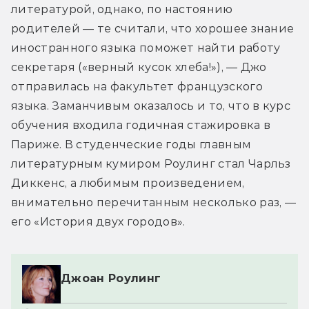
литературой, однако, по настоянию 
родителей — те считали, что хорошее знание 
иностранного языка поможет найти работу 
секретаря («верный кусок хлеба!»), — Джо 
отправилась на факультет французского 
языка. Заманчивым оказалось и то, что в курс 
обучения входила годичная стажировка в 
Париже. В студенческие годы главным 
литературным кумиром Роулинг стал Чарльз 
Диккенс, а любимым произведением, 
внимательно перечитанным несколько раз, — 
его «История двух городов».
Джоан Роулинг