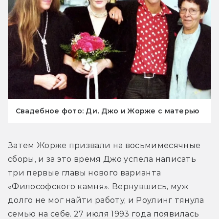
Свадебное фото: Ди, Джо и Жорже с матерью
Затем Жорже призвали на восьмимесячные 
сборы, и за это время Джо успела написать 
три первые главы нового варианта 
«Философского камня». Вернувшись, муж 
долго не мог найти работу, и Роулинг тянула 
семью на себе. 27 июля 1993 года появилась 