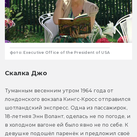
фото: Executive Office of the President of USA
Скалка Джо
Туманным весенним утром 1964 года от 
лондонского вокзала Кингс-Кросс отправился 
шотландский экспресс. Одна из пассажирок, 
18-летняя Энн Волант, оделась не по погоде, и 
в холодном вагоне ей было явно не по себе. К 
девушке подошёл паренёк и предложил своё 