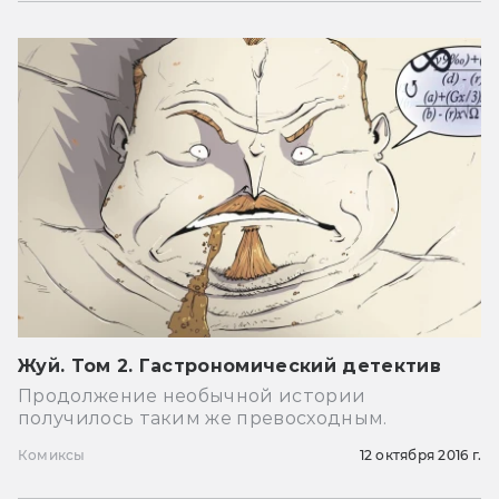
Жуй. Том 2. Гастрономический детектив
Продолжение необычной истории
получилось таким же превосходным.
Комиксы
12 октября 2016 г.