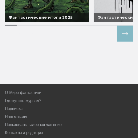
Фантастические итоги 2025
Фантастические 
Все спецпроекты
О Мире фантастики
Где купить журнал?
Подписка
Наш магазин
Пользовательское соглашение
Контакты и редакция