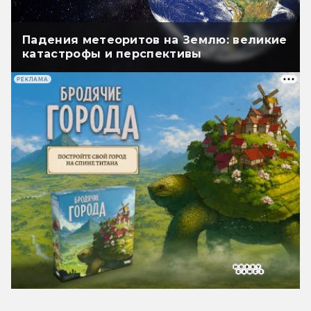
Падения метеоритов на Землю: великие
катастрофы и перспективы
РЕКЛАМА