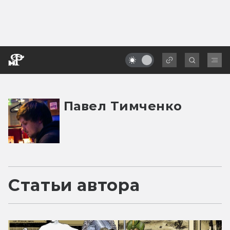
Павел Тимченко
Статьи автора