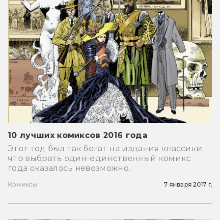
10 лучших комиксов 2016 года
Этот год был так богат на издания классики,
что выбрать один-единственный комикс
года оказалось невозможно.
Комиксы
7 января 2017 г.