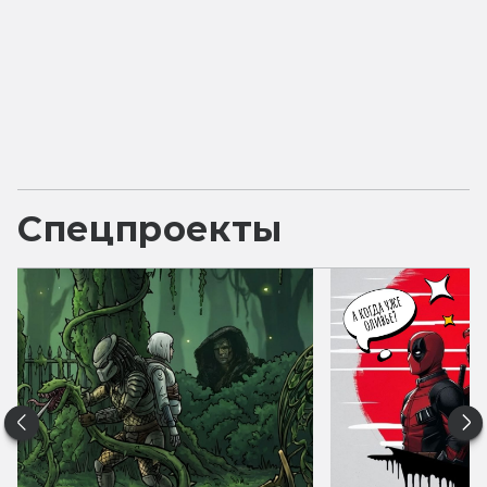
Спецпроекты