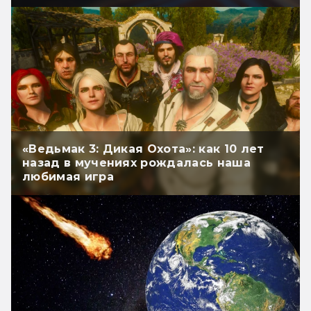
«Ведьмак 3: Дикая Охота»: как 10 лет
назад в мучениях рождалась наша
любимая игра