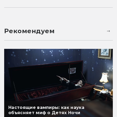
Рекомендуем
Настоящие вампиры: как наука
объясняет миф о Детях Ночи